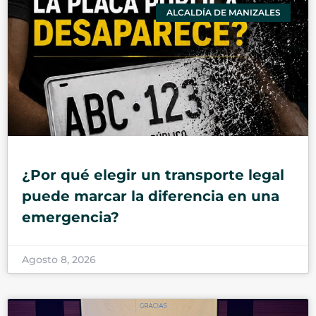
ALCALDÍA DE MANIZALES
¿Por qué elegir un transporte legal
puede marcar la diferencia en una
emergencia?
Agosto 8, 2026