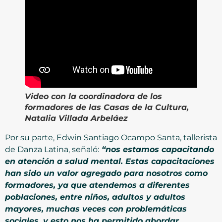
Video con la coordinadora de los
formadores de las Casas de la Cultura,
Natalia Villada Arbeláez
Por su parte, Edwin Santiago Ocampo Santa, tallerista
de Danza Latina, señaló:
“nos estamos capacitando
en atención a salud mental. Estas capacitaciones
han sido un valor agregado para nosotros como
formadores, ya que atendemos a diferentes
poblaciones, entre niños, adultos y adultos
mayores, muchas veces con problemáticas
sociales, y esto nos ha permitido abordar