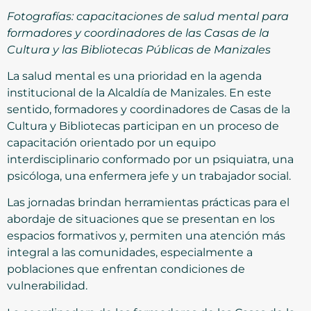
Fotografías: capacitaciones de salud mental para
formadores y coordinadores de las Casas de la
Cultura y las Bibliotecas Públicas de Manizales
La salud mental es una prioridad en la agenda
institucional de la Alcaldía de Manizales. En este
sentido, formadores y coordinadores de Casas de la
Cultura y Bibliotecas participan en un proceso de
capacitación orientado por un equipo
interdisciplinario conformado por un psiquiatra, una
psicóloga, una enfermera jefe y un trabajador social.
Las jornadas brindan herramientas prácticas para el
abordaje de situaciones que se presentan en los
espacios formativos y, permiten una atención más
integral a las comunidades, especialmente a
poblaciones que enfrentan condiciones de
vulnerabilidad.