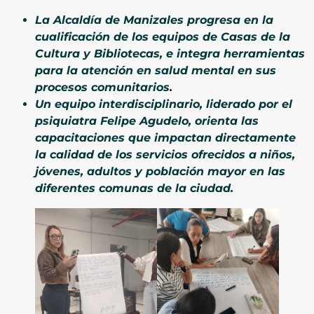
La Alcaldía de Manizales progresa en la
cualificación de los equipos de Casas de la
Cultura y Bibliotecas, e integra herramientas
para la atención en salud mental en sus
procesos comunitarios.
Un equipo interdisciplinario, liderado por el
psiquiatra Felipe Agudelo, orienta las
capacitaciones que impactan directamente
la calidad de los servicios ofrecidos a niños,
jóvenes, adultos y población mayor en las
diferentes comunas de la ciudad.