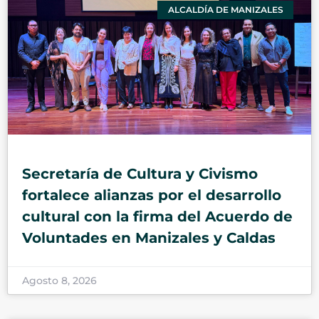
ALCALDÍA DE MANIZALES
Secretaría de Cultura y Civismo
fortalece alianzas por el desarrollo
cultural con la firma del Acuerdo de
Voluntades en Manizales y Caldas
Agosto 8, 2026