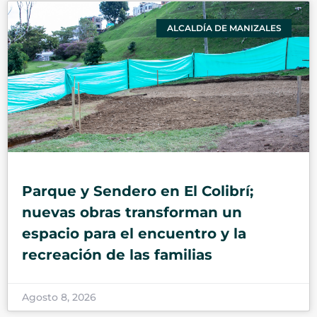
ALCALDÍA DE MANIZALES
Parque y Sendero en El Colibrí;
nuevas obras transforman un
espacio para el encuentro y la
recreación de las familias
Agosto 8, 2026