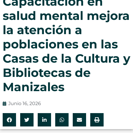
Capacitación en
salud mental mejora
la atención a
poblaciones en las
Casas de la Cultura y
Bibliotecas de
Manizales
Junio 16, 2026