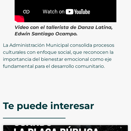
Video con el tallerista de Danza Latina,
Edwin Santiago Ocampo.
La Administración Municipal consolida procesos
culturales con enfoque social, que reconocen la
importancia del bienestar emocional como eje
fundamental para el desarrollo comunitario.
Te puede interesar