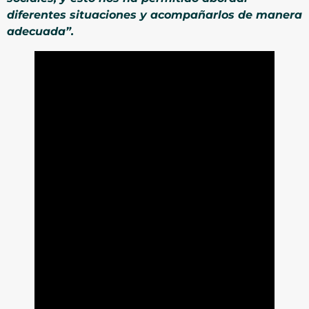
diferentes situaciones y acompañarlos de manera
adecuada”.