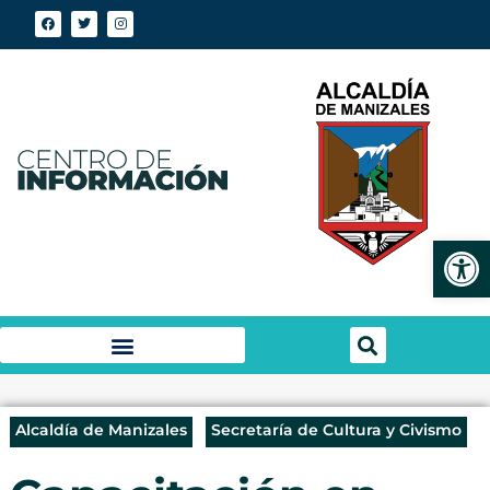
Abrir
Alcaldía de Manizales
Secretaría de Cultura y Civismo