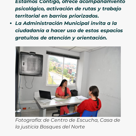
Estamos Contigo, ofrece acompañamiento
psicológico, activación de rutas y trabajo
territorial en barrios priorizados.
La Administración Municipal invita a la
ciudadanía a hacer uso de estos espacios
gratuitos de atención y orientación.
Fotografía: de Centro de Escucha, Casa de
la justicia Bosques del Norte