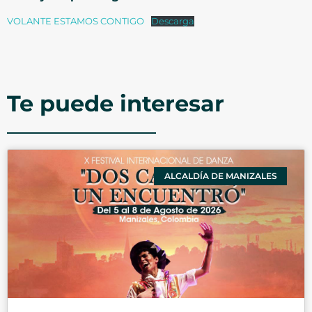
VOLANTE ESTAMOS CONTIGO
Descarga
Te puede interesar
ALCALDÍA DE MANIZALES