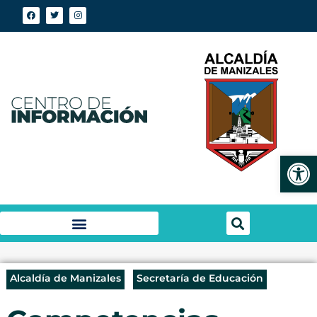
Abrir
Alcaldía de Manizales
Secretaría de Educación