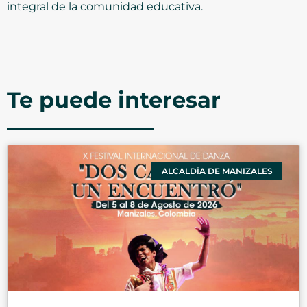
integral de la comunidad educativa.
Te puede interesar
ALCALDÍA DE MANIZALES