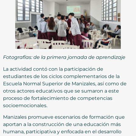
Fotografías: de la primera jornada de aprendizaje
La actividad contó con la participación de
estudiantes de los ciclos complementarios de la
Escuela Normal Superior de Manizales, así como de
otros actores educativos que se sumaron a este
proceso de fortalecimiento de competencias
socioemocionales.
Manizales promueve escenarios de formación que
aportan a la construcción de una educación más
humana, participativa y enfocada en el desarrollo