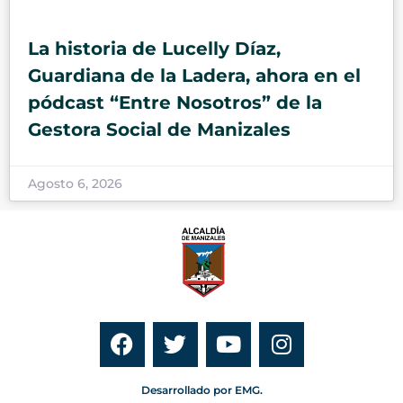
La historia de Lucelly Díaz,
Guardiana de la Ladera, ahora en el
pódcast “Entre Nosotros” de la
Gestora Social de Manizales
Agosto 6, 2026
Desarrollado por EMG.