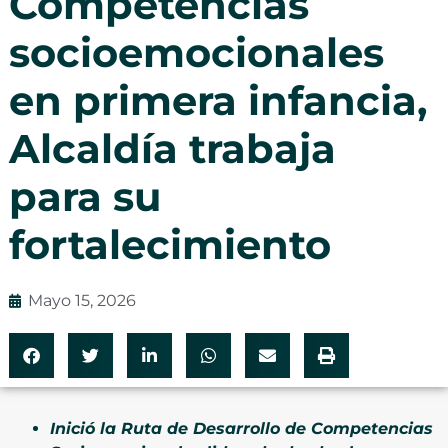
Competencias
socioemocionales
en primera infancia,
Alcaldía trabaja
para su
fortalecimiento
Mayo 15, 2026
Inició la Ruta de Desarrollo de Competencias