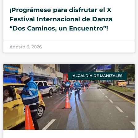
¡Prográmese para disfrutar el X
Festival Internacional de Danza
“Dos Caminos, un Encuentro”!
Agosto 6, 2026
ALCALDÍA DE MANIZALES