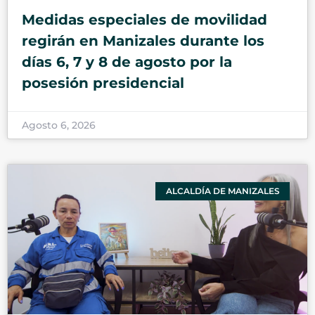
Medidas especiales de movilidad
regirán en Manizales durante los
días 6, 7 y 8 de agosto por la
posesión presidencial
Agosto 6, 2026
ALCALDÍA DE MANIZALES