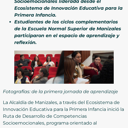
Socioemocionales liderada desde el
Ecosistema de Innovación Educativa para la
Primera Infancia.
Estudiantes de los ciclos complementarios
de la Escuela Normal Superior de Manizales
participaron en el espacio de aprendizaje y
reflexión.
Fotografías: de la primera jornada de aprendizaje
La Alcaldía de Manizales, a través del Ecosistema de
Innovación Educativa para la Primera Infancia inició la
Ruta de Desarrollo de Competencias
Socioemocionales, programa orientado al