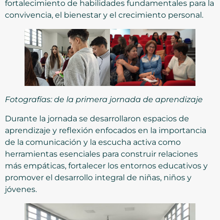
fortalecimiento de habilidades fundamentales para la
convivencia, el bienestar y el crecimiento personal.
Fotografías: de la primera jornada de aprendizaje
Durante la jornada se desarrollaron espacios de
aprendizaje y reflexión enfocados en la importancia
de la comunicación y la escucha activa como
herramientas esenciales para construir relaciones
más empáticas, fortalecer los entornos educativos y
promover el desarrollo integral de niñas, niños y
jóvenes.