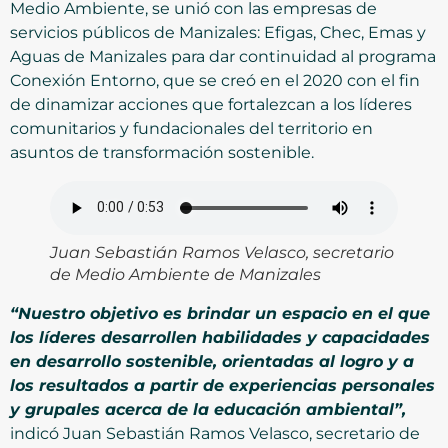
Medio Ambiente, se unió con las empresas de
servicios públicos de Manizales: Efigas, Chec, Emas y
Aguas de Manizales para dar continuidad al programa
Conexión Entorno, que se creó en el 2020 con el fin
de dinamizar acciones que fortalezcan a los líderes
comunitarios y fundacionales del territorio en
asuntos de transformación sostenible.
Juan Sebastián Ramos Velasco, secretario
de Medio Ambiente de Manizales
“Nuestro objetivo es brindar un espacio en el que
los líderes desarrollen habilidades y capacidades
en desarrollo sostenible, orientadas al logro y a
los resultados a partir de experiencias personales
y grupales acerca de la educación ambiental”,
indicó Juan Sebastián Ramos Velasco, secretario de