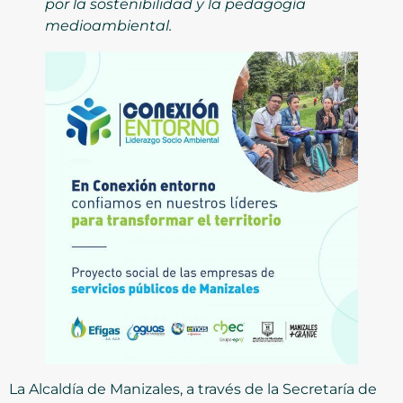
por la sostenibilidad y la pedagogía
medioambiental.
La Alcaldía de Manizales, a través de la Secretaría de