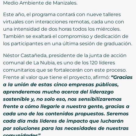
Medio Ambiente de Manizales.
Este año, el programa contará con nueve talleres
virtuales con interacciones remotas, cada uno con
una intensidad de dos horas todos los miércoles.
También se exaltará el compromiso y dedicación de
los participantes en una última sesión de graduación.
Néstor Castañeda, presidente de la junta de acción
comunal de La Nubia, es uno de los 120 líderes
comunitarios que se fortalecerán con este proceso.
Frente al valor que tiene el proyecto, afirmó:
“Gracias
a la unión de estas cinco empresas públicas,
aprenderemos mucho acerca del liderazgo
sostenible y, no solo eso, nos sensibilizaremos
frente a cómo llegarle a nuestra gente, gracias a
cada uno de los contenidos propuestos. Seremos
cada día más líderes de impacto que lucharán
por soluciones para las necesidades de nuestras
comunidades”.