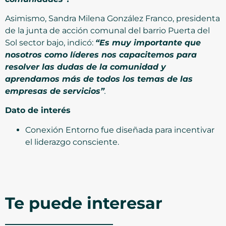
Asimismo, Sandra Milena González Franco, presidenta
de la junta de acción comunal del barrio Puerta del
Sol sector bajo, indicó:
“Es muy importante que
nosotros como líderes nos capacitemos para
resolver las dudas de la comunidad y
aprendamos más de todos los temas de las
empresas de servicios”
.
Dato de interés
Conexión Entorno fue diseñada para incentivar
el liderazgo consciente.
Te puede interesar