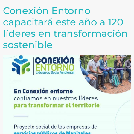
Conexión Entorno
capacitará este año a 120
líderes en transformación
sostenible