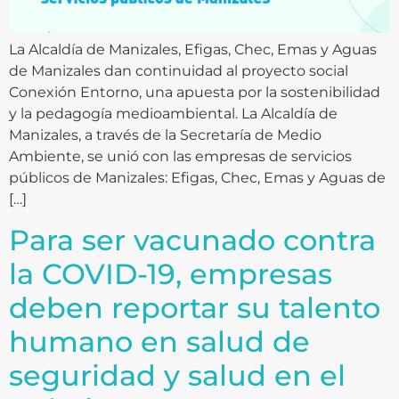
La Alcaldía de Manizales, Efigas, Chec, Emas y Aguas
de Manizales dan continuidad al proyecto social
Conexión Entorno, una apuesta por la sostenibilidad
y la pedagogía medioambiental. La Alcaldía de
Manizales, a través de la Secretaría de Medio
Ambiente, se unió con las empresas de servicios
públicos de Manizales: Efigas, Chec, Emas y Aguas de
[…]
Para ser vacunado contra
la COVID-19, empresas
deben reportar su talento
humano en salud de
seguridad y salud en el