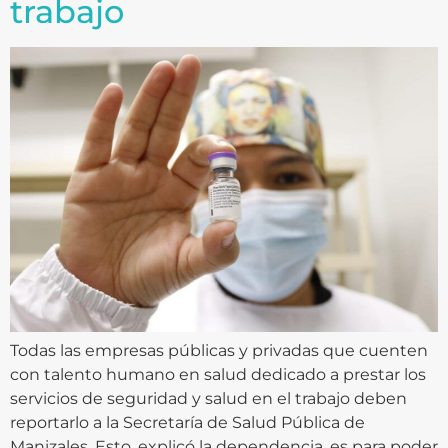
trabajo
Todas las empresas públicas y privadas que cuenten
con talento humano en salud dedicado a prestar los
servicios de seguridad y salud en el trabajo deben
reportarlo a la Secretaría de Salud Pública de
Manizales. Esto, explicó la dependencia, es para poder