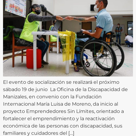
El evento de socialización se realizará el próximo
sábado 19 de junio La Oficina de la Discapacidad de
Manizales, en convenio con la Fundación
Internacional María Luisa de Moreno, da inicio al
proyecto Emprendedores Sin Límites, orientado a
fortalecer el emprendimiento y la reactivación
económica de las personas con discapacidad, sus
familiares y cuidadores del […]