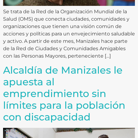
Se trata de la Red de la Organización Mundial de la
Salud (OMS) que conecta ciudades, comunidades y
organizaciones que tienen una visión común de
acciones y políticas para un envejecimiento saludable
y activo. A partir de este mes, Manizales hace parte
de la Red de Ciudades y Comunidades Amigables
con las Personas Mayores, perteneciente […]
Alcaldía de Manizales le
apuesta al
emprendimiento sin
límites para la población
con discapacidad