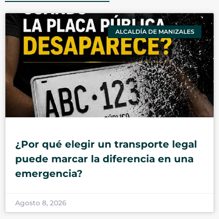
ALCALDÍA DE MANIZALES
¿Por qué elegir un transporte legal
puede marcar la diferencia en una
emergencia?
Agosto 8, 2026