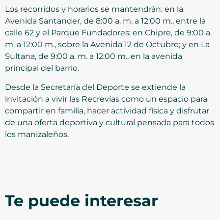
Los recorridos y horarios se mantendrán: en la
Avenida Santander, de 8:00 a. m. a 12:00 m., entre la
calle 62 y el Parque Fundadores; en Chipre, de 9:00 a.
m. a 12:00 m., sobre la Avenida 12 de Octubre; y en La
Sultana, de 9:00 a. m. a 12:00 m., en la avenida
principal del barrio.
Desde la Secretaría del Deporte se extiende la
invitación a vivir las Recrevías como un espacio para
compartir en familia, hacer actividad física y disfrutar
de una oferta deportiva y cultural pensada para todos
los manizaleños.
Te puede interesar