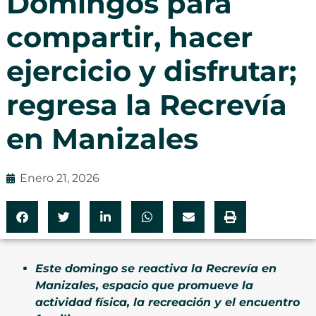
Domingos para
compartir, hacer
ejercicio y disfrutar;
regresa la Recrevía
en Manizales
Enero 21, 2026
Este domingo se reactiva la Recrevía en
Manizales, espacio que promueve la
actividad física, la recreación y el encuentro