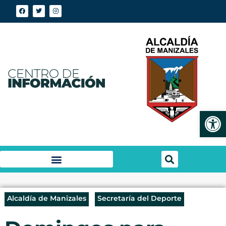
Abrir
Alcaldía de Manizales
Secretaría del Deporte