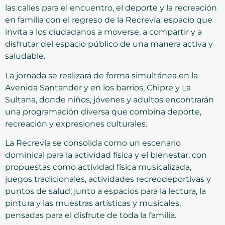
las calles para el encuentro, el deporte y la recreación
en familia con el regreso de la Recrevía. espacio que
invita a los ciudadanos a moverse, a compartir y a
disfrutar del espacio público de una manera activa y
saludable.
La jornada se realizará de forma simultánea en la
Avenida Santander y en los barrios, Chipre y La
Sultana, donde niños, jóvenes y adultos encontrarán
una programación diversa que combina deporte,
recreación y expresiones culturales.
La Recrevía se consolida como un escenario
dominical para la actividad física y el bienestar, con
propuestas como actividad física musicalizada,
juegos tradicionales, actividades recreodeportivas y
puntos de salud; junto a espacios para la lectura, la
pintura y las muestras artísticas y musicales,
pensadas para el disfrute de toda la familia.