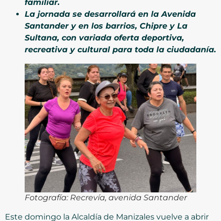
familiar.
La jornada se desarrollará en la Avenida
Santander y en los barrios, Chipre y La
Sultana, con variada oferta deportiva,
recreativa y cultural para toda la ciudadanía.
Fotografía: Recrevía, avenida Santander
Este domingo la Alcaldía de Manizales vuelve a abrir