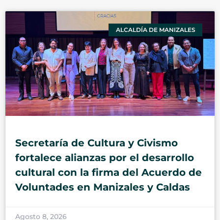
ALCALDÍA DE MANIZALES
Secretaría de Cultura y Civismo
fortalece alianzas por el desarrollo
cultural con la firma del Acuerdo de
Voluntades en Manizales y Caldas
Agosto 8, 2026