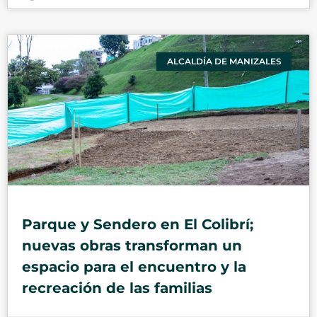
ALCALDÍA DE MANIZALES
Parque y Sendero en El Colibrí;
nuevas obras transforman un
espacio para el encuentro y la
recreación de las familias