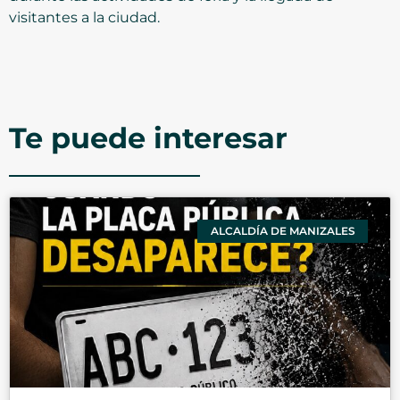
visitantes a la ciudad.
Te puede interesar
ALCALDÍA DE MANIZALES