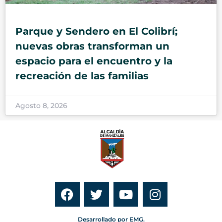
Parque y Sendero en El Colibrí;
nuevas obras transforman un
espacio para el encuentro y la
recreación de las familias
Agosto 8, 2026
Desarrollado por EMG.