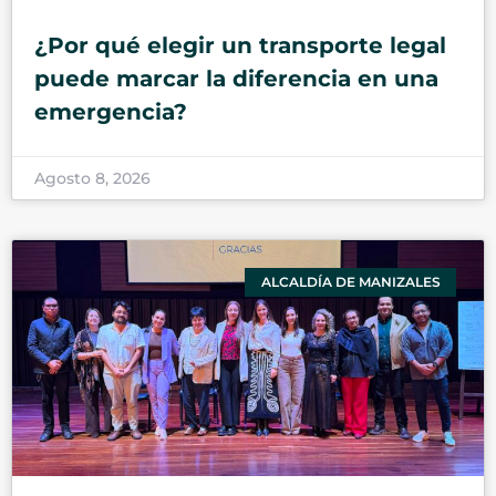
¿Por qué elegir un transporte legal
puede marcar la diferencia en una
emergencia?
Agosto 8, 2026
ALCALDÍA DE MANIZALES