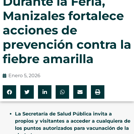
Durante la Feria,
Manizales fortalece
acciones de
prevención contra la
fiebre amarilla
Enero 5, 2026
⁠La Secretaría de Salud Pública invita a
propios y visitantes a acceder a cualquiera de
los puntos autorizados para vacunación de la