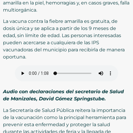
amarilla en la piel, hemorragias y, en casos graves, falla
multiorgánica.
La vacuna contra la fiebre amarilla es gratuita, de
dosis única y se aplica a partir de los 9 meses de
edad, sin límite de edad. Las personas interesadas
pueden acercarse a cualquiera de las IPS
vacunadoras del municipio para recibirla de manera
oportuna.
Audio con declaraciones del secretario de Salud
de Manizales, David Gómez Springstube.
La Secretaría de Salud Pública reitera la importancia
de la vacunación como la principal herramienta para
prevenir esta enfermedad y proteger la salud
durante las actividades de feria y la llegada de