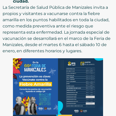
ciudad.
La Secretaría de Salud Pública de Manizales invita a
propios y visitantes a vacunarse contra la fiebre
amarilla en los puntos habilitados en toda la ciudad,
como medida preventiva ante el riesgo que
representa esta enfermedad. La jornada especial de
vacunación se desarrollará en el marco de la Feria de
Manizales, desde el martes 6 hasta el sábado 10 de
enero, en diferentes horarios y lugares.