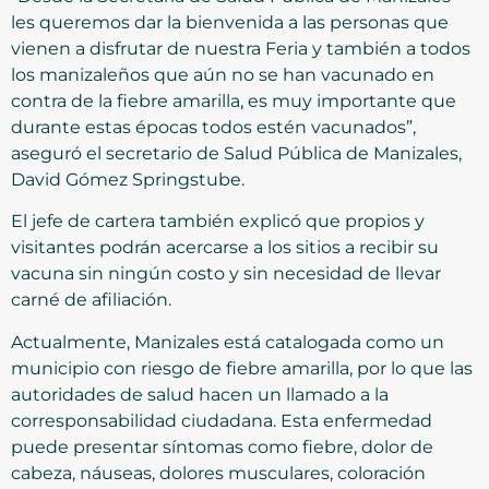
les queremos dar la bienvenida a las personas que
vienen a disfrutar de nuestra Feria y también a todos
los manizaleños que aún no se han vacunado en
contra de la fiebre amarilla, es muy importante que
durante estas épocas todos estén vacunados”,
aseguró el secretario de Salud Pública de Manizales,
David Gómez Springstube.
El jefe de cartera también explicó que propios y
visitantes podrán acercarse a los sitios a recibir su
vacuna sin ningún costo y sin necesidad de llevar
carné de afiliación.
Actualmente, Manizales está catalogada como un
municipio con riesgo de fiebre amarilla, por lo que las
autoridades de salud hacen un llamado a la
corresponsabilidad ciudadana. Esta enfermedad
puede presentar síntomas como fiebre, dolor de
cabeza, náuseas, dolores musculares, coloración