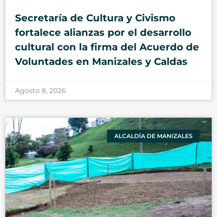
Secretaría de Cultura y Civismo
fortalece alianzas por el desarrollo
cultural con la firma del Acuerdo de
Voluntades en Manizales y Caldas
Agosto 8, 2026
ALCALDÍA DE MANIZALES