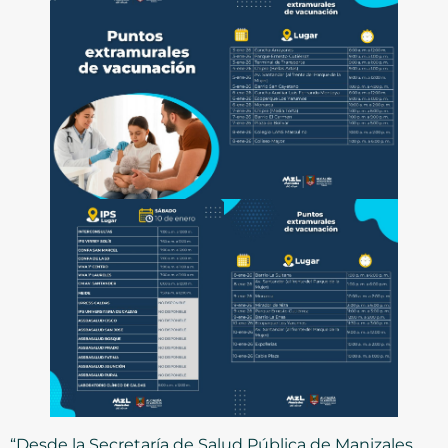
“Desde la Secretaría de Salud Pública de Manizales