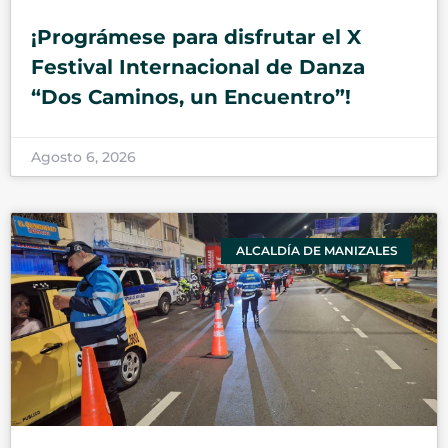
¡Prográmese para disfrutar el X
Festival Internacional de Danza
“Dos Caminos, un Encuentro”!
Agosto 6, 2026
ALCALDÍA DE MANIZALES