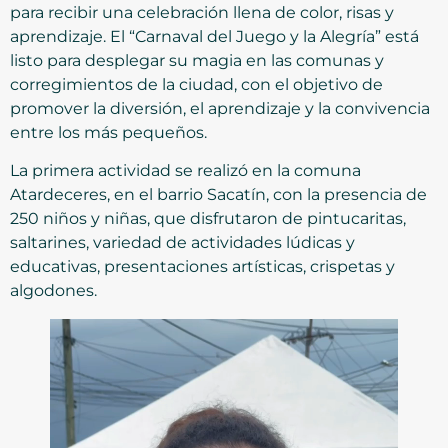
para recibir una celebración llena de color, risas y
aprendizaje. El “Carnaval del Juego y la Alegría” está
listo para desplegar su magia en las comunas y
corregimientos de la ciudad, con el objetivo de
promover la diversión, el aprendizaje y la convivencia
entre los más pequeños.
La primera actividad se realizó en la comuna
Atardeceres, en el barrio Sacatín, con la presencia de
250 niños y niñas, que disfrutaron de pintucaritas,
saltarines, variedad de actividades lúdicas y
educativas, presentaciones artísticas, crispetas y
algodones.