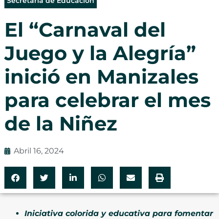
Secretaría de Educación
El “Carnaval del
Juego y la Alegría”
inició en Manizales
para celebrar el mes
de la Niñez
Abril 16, 2024
Iniciativa colorida y educativa para fomentar