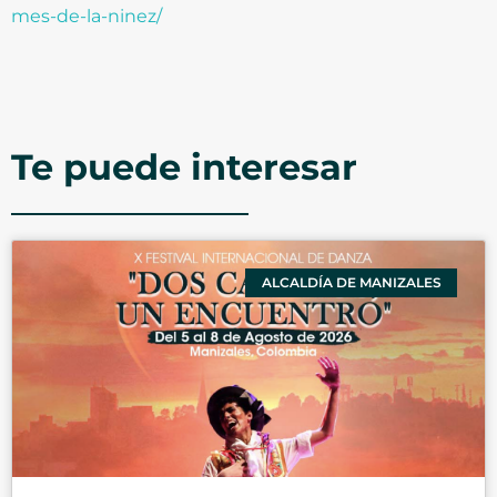
mes-de-la-ninez/
Te puede interesar
ALCALDÍA DE MANIZALES