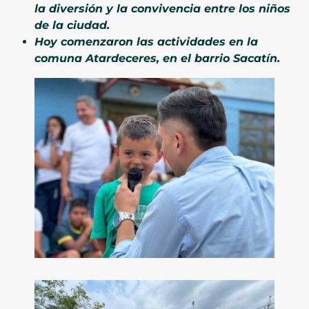
la diversión y la convivencia entre los niños
de la ciudad.
Hoy comenzaron las actividades en la
comuna Atardeceres, en el barrio Sacatín.