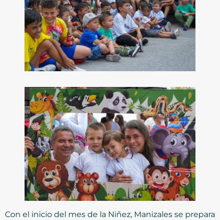
Con el inicio del mes de la Niñez, Manizales se prepara