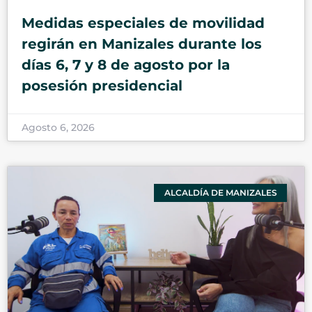
Medidas especiales de movilidad
regirán en Manizales durante los
días 6, 7 y 8 de agosto por la
posesión presidencial
Agosto 6, 2026
ALCALDÍA DE MANIZALES