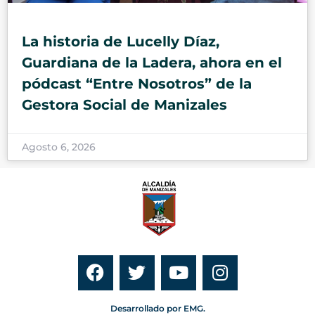
La historia de Lucelly Díaz,
Guardiana de la Ladera, ahora en el
pódcast “Entre Nosotros” de la
Gestora Social de Manizales
Agosto 6, 2026
Desarrollado por EMG.