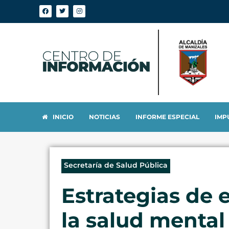
INICIO
NOTICIAS
INFORME ESPECIAL
IMP
Secretaría de Salud Pública
Estrategias de 
la salud mental