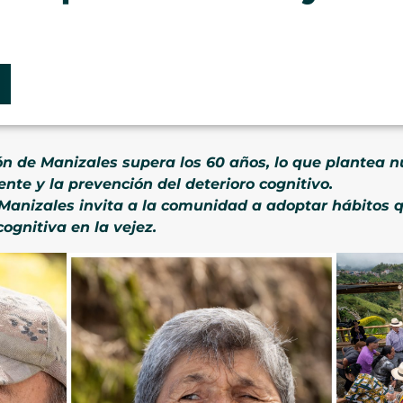
ón de Manizales supera los 60 años, lo que plantea n
ente y la prevención del deterioro cognitivo.
 Manizales invita a la comunidad a adoptar hábitos q
ognitiva en la vejez.