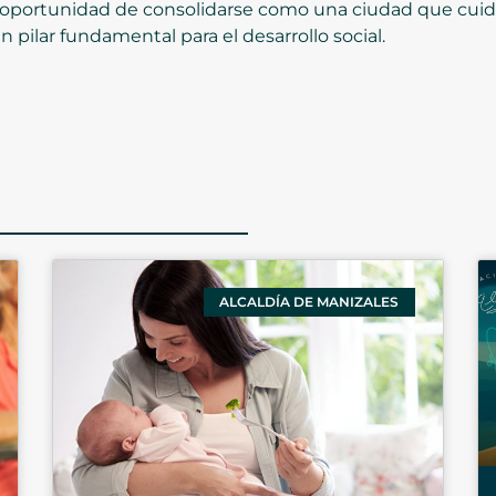
 la oportunidad de consolidarse como una ciudad que cuida
 pilar fundamental para el desarrollo social.
ALCALDÍA DE MANIZALES