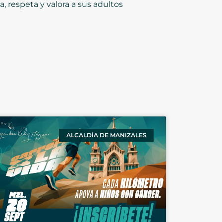
, respeta y valora a sus adultos
ALCALDÍA DE MANIZALES