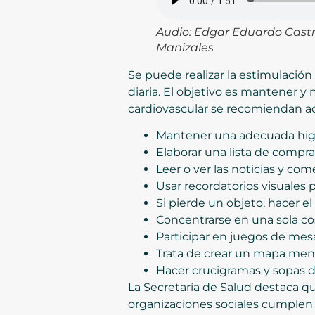
Audio: Edgar Eduardo Castro
Manizales
Se puede realizar la estimulación 
diaria. El objetivo es mantener y m
cardiovascular se recomiendan a
Mantener una adecuada hig
Elaborar una lista de compra
Leer o ver las noticias y co
Usar recordatorios visuales
Si pierde un objeto, hacer el 
Concentrarse en una sola cos
Participar en juegos de mesa
Trata de crear un mapa menta
Hacer crucigramas y sopas d
La Secretaría de Salud destaca qu
organizaciones sociales cumplen 