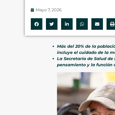
Mayo 7, 2026
Más del 20% de la poblaci
incluye el cuidado de la m
La Secretaría de Salud de
pensamiento y la función c