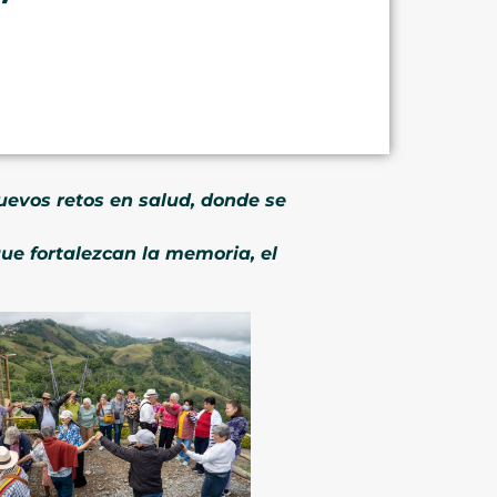
uevos retos en salud, donde se
ue fortalezcan la memoria, el