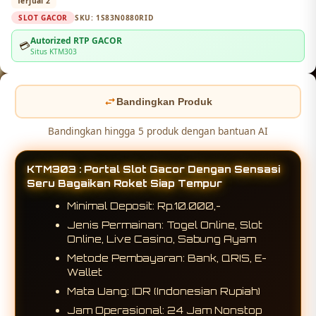
Terjual 2
SLOT GACOR
SKU:
1S83N0880RID
Autorized RTP GACOR
💳
Situs KTM303
Bandingkan Produk
Bandingkan hingga 5 produk dengan bantuan AI
KTM303 : Portal Slot Gacor Dengan Sensasi
Seru Bagaikan Roket Siap Tempur
Minimal Deposit: Rp.10.000,-
Jenis Permainan: Togel Online, Slot
Online, Live Casino, Sabung Ayam
Metode Pembayaran: Bank, QRIS, E-
Wallet
Mata Uang: IDR (Indonesian Rupiah)
Jam Operasional: 24 Jam Nonstop