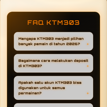
FAQ KTM303
Mengapa KTM303 menjadi pilihan
banyak pemain di tahun 2026?
Bagaimana cara melakukan deposit
di KTM303?
Apakah satu akun KTM303 bisa
digunakan untuk semua
permainan?