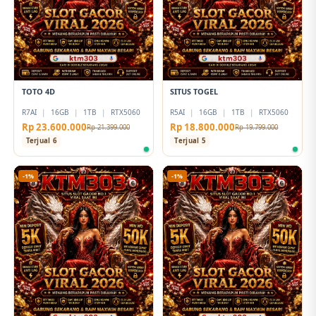
TOTO 4D
SITUS TOGEL
R7AI
|
16GB
|
1TB
|
RTX5060
R5AI
|
16GB
|
1TB
|
RTX5060
Rp 23.600.000
Rp 18.800.000
Rp 21.399.000
Rp 19.799.000
Terjual 6
Terjual 5
-1%
-1%