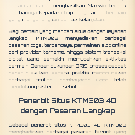
tantangan yang menghasilkan Maxwin terbaik
per harinya kepada setiap pengalaman bermain
yang menyenangkan dan berkelanjutan.
Bagi pemain yang mencari situs dengan layanan
lengkap, KTM303 menyediakan berbagai
pasaran togel terpercaya, permainan slot online
dari provider ternama, hingga sistem transaksi
digital yang semakin memudahkan aktivitas
bermain. Dengan dukungan QRIS, proses deposit
dapat dilakukan secara praktis menggunakan
berbagai aplikasi pembayaran yang telah
mendukung sistem tersebut.
Penerbit Situs KTM303 4D
dengan Pasaran Lengkap
Sebagai penerbit situs KTM303 4D, KTM303
menghadirkan berbagai pasaran favorit yang