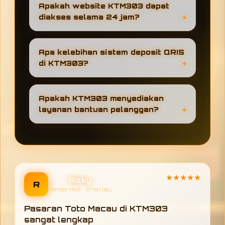
Apakah website KTM303 dapat
diakses selama 24 jam?
Apa kelebihan sistem deposit QRIS
di KTM303?
Apakah KTM303 menyediakan
layanan bantuan pelanggan?
★★★★★
Rizky
R
Member Aktif • 2 hari lalu
Pasaran Toto Macau di KTM303
sangat lengkap