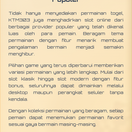
Tidak hanya menyediakan permainan togel,
KTM303 juga menghadirkan slot online dari
berbagai provider populer yang telah dikenal
luas oleh para pemain. Beragam tema
permainan dengan fitur menarik membuat
pengalaman bermain menjadi semakin
menghibur.
Pilihan game yang terus diperbarui memberikan
variasi permainan yang lebih lengkap. Mulai dari
slot klasik hingga slot modern dengan fitur
bonus, seluruhnya dapat dimainkan melalui
desktop maupun perangkat seluler tanpa
kendala.
Dengan koleksi permainan yang beragam, setiap
pemain dapat menemukan permainan favorit
sesuai gaya bermain masing-masing.