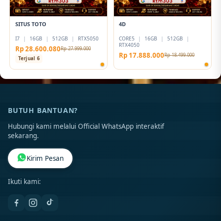
SITUS TOTO
4D
I7
|
16GB
|
512GB
|
RTX5050
CORE5
|
16GB
|
512GB
|
RTX4050
Rp 28.600.080
Rp 27.999.000
Rp 17.888.000
Rp 18.499.000
Terjual 6
BUTUH BANTUAN?
Hubungi kami melalui Official WhatsApp interaktif
sekarang.
Kirim Pesan
Ikuti kami: