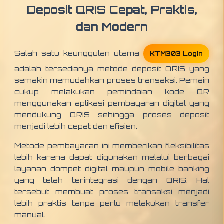
Deposit QRIS Cepat, Praktis,
dan Modern
Salah satu keunggulan utama
KTM303 Login
adalah tersedianya metode deposit QRIS yang
semakin memudahkan proses transaksi. Pemain
cukup melakukan pemindaian kode QR
menggunakan aplikasi pembayaran digital yang
mendukung QRIS sehingga proses deposit
menjadi lebih cepat dan efisien.
Metode pembayaran ini memberikan fleksibilitas
lebih karena dapat digunakan melalui berbagai
layanan dompet digital maupun mobile banking
yang telah terintegrasi dengan QRIS. Hal
tersebut membuat proses transaksi menjadi
lebih praktis tanpa perlu melakukan transfer
manual.