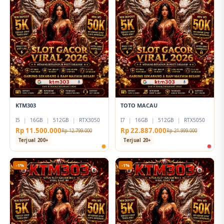
KTM303
TOTO MACAU
I5
|
16GB
|
512GB
|
RTX3050
I7
|
16GB
|
512GB
|
RTX5050
Rp 11.500.000
Rp 22.887.000
Rp 12.799.000
Rp 21.999.000
Terjual 200+
Terjual 20+
-1%
-1%