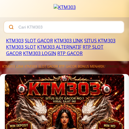
KTM303
SLOT GACOR
KTM303 LINK
SITUS KTM303
KTM303 SLOT
KTM303 ALTERNATIF
RTP SLOT
GACOR
KTM303 LOGIN
RTP GACOR
KTM303
/
LINK KTM303
/
SLOT GACOR
/
RTP GACOR
/
BONUS MENARIK
/
KTM303 : Portal Slot Gacor Dengan Sensasi Seru Bagaikan Roket Siap Tempur