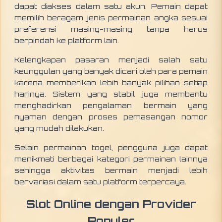
dapat diakses dalam satu akun. Pemain dapat
memilih beragam jenis permainan angka sesuai
preferensi masing-masing tanpa harus
berpindah ke platform lain.
Kelengkapan pasaran menjadi salah satu
keunggulan yang banyak dicari oleh para pemain
karena memberikan lebih banyak pilihan setiap
harinya. Sistem yang stabil juga membantu
menghadirkan pengalaman bermain yang
nyaman dengan proses pemasangan nomor
yang mudah dilakukan.
Selain permainan togel, pengguna juga dapat
menikmati berbagai kategori permainan lainnya
sehingga aktivitas bermain menjadi lebih
bervariasi dalam satu platform terpercaya.
Slot Online dengan Provider
Populer