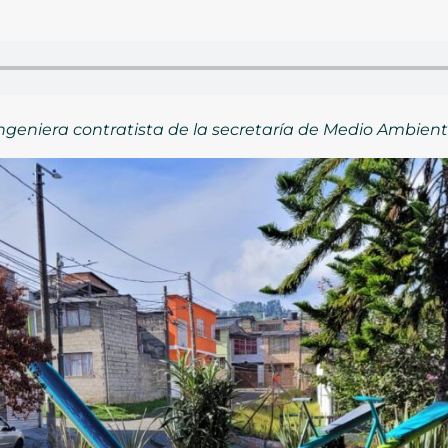
ngeniera contratista de la secretaría de Medio Ambient