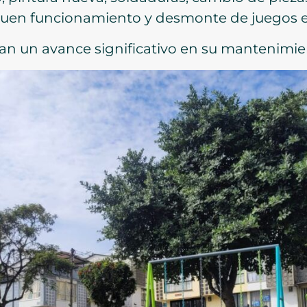
buen funcionamiento y desmonte de juegos e
evan un avance significativo en su mantenimie