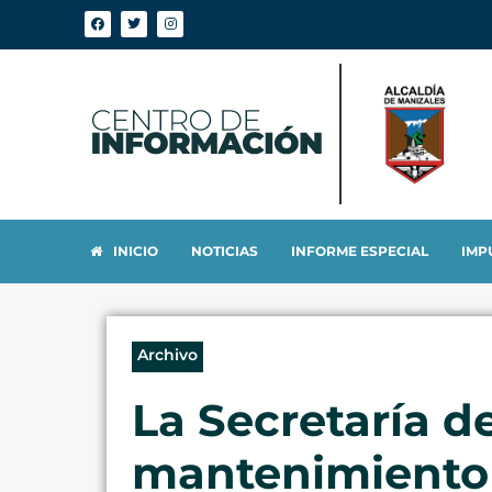
INICIO
NOTICIAS
INFORME ESPECIAL
IMP
Archivo
La Secretaría 
mantenimiento 