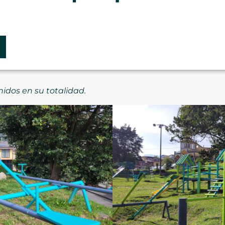
nidos en su totalidad.