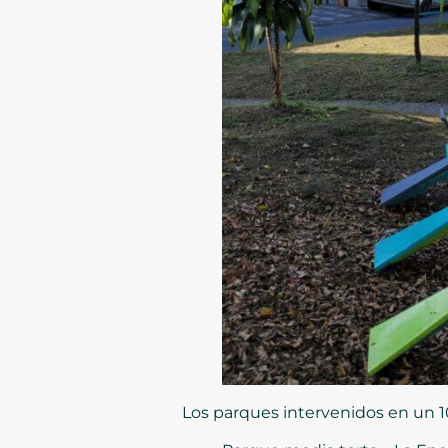
Los parques intervenidos en un 