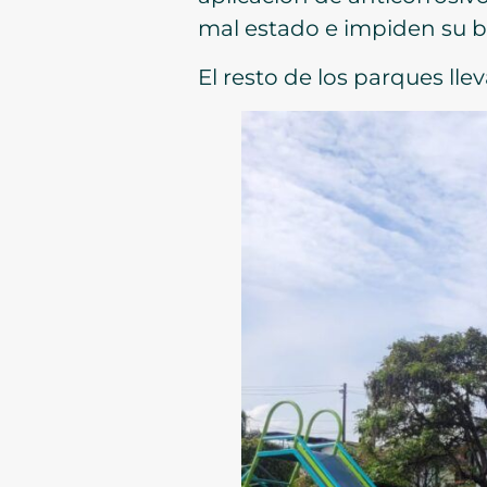
mal estado e impiden su 
El resto de los parques ll