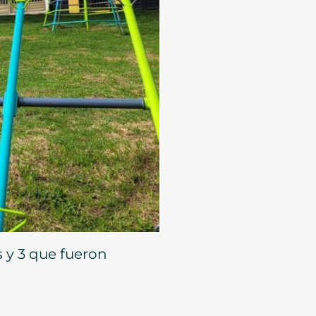
 y 3 que fueron