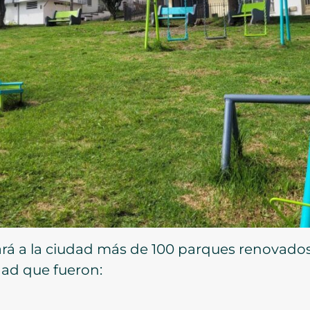
ará a la ciudad más de 100 parques renovados
dad que fueron: