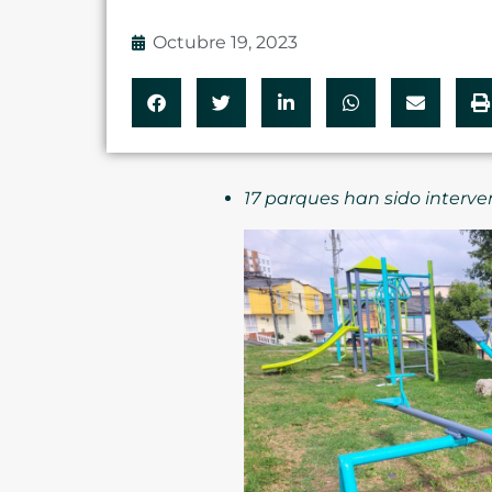
Octubre 19, 2023
17 parques han sido interve