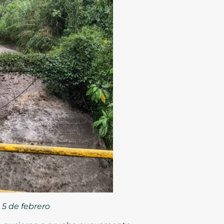
 5 de febrero