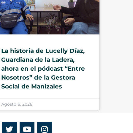
La historia de Lucelly Díaz,
Guardiana de la Ladera,
ahora en el pódcast “Entre
Nosotros” de la Gestora
Social de Manizales
Agosto 6, 2026