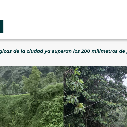
gicas de la ciudad ya superan los 200 milímetros de