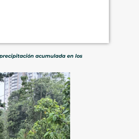
 precipitación acumulada en los