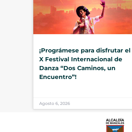
¡Prográmese para disfrutar el
X Festival Internacional de
Danza “Dos Caminos, un
Encuentro”!
Agosto 6, 2026