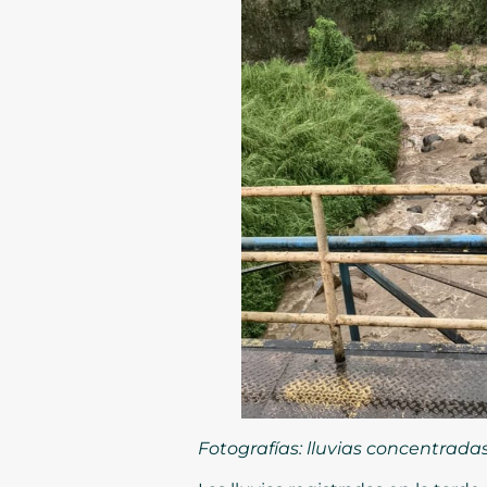
Fotografías: lluvias concentrada