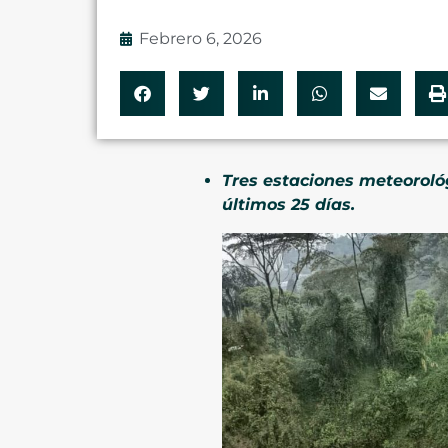
Febrero 6, 2026
Tres estaciones meteoroló
últimos 25 días.