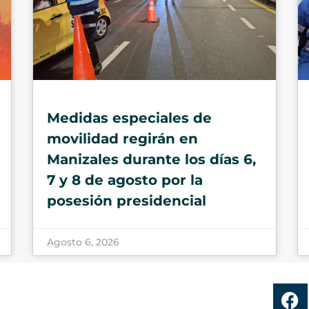
Medidas especiales de
movilidad regirán en
Manizales durante los días 6,
7 y 8 de agosto por la
posesión presidencial
Agosto 6, 2026