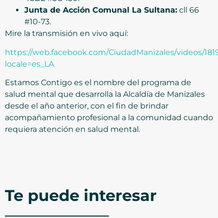
Junta de Acción Comunal La Sultana:
cll 66
#10-73.
Mire la transmisión en vivo aquí:
https://web.facebook.com/CiudadManizales/videos/18
locale=es_LA
Estamos Contigo es el nombre del programa de
salud mental que desarrolla la Alcaldía de Manizales
desde el año anterior, con el fin de brindar
acompañamiento profesional a la comunidad cuando
requiera atención en salud mental.
Te puede interesar