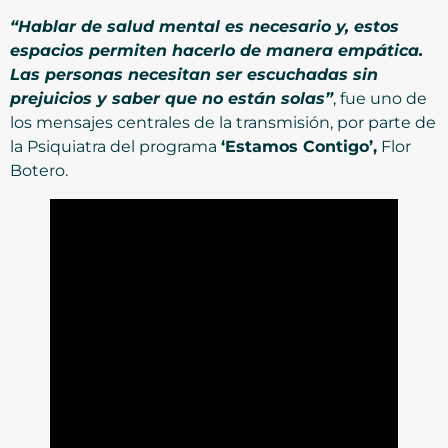
“Hablar de salud mental es necesario y, estos
espacios permiten hacerlo de manera empática.
Las personas necesitan ser escuchadas sin
prejuicios y saber que no están solas”
, fue uno de
los mensajes centrales de la transmisión, por parte de
la Psiquiatra del programa
‘Estamos Contigo’,
Flor
Botero.