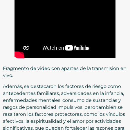
Fragmento de video con apartes de la transmisión en
vivo.
Además, se destacaron los factores de riesgo como
antecedentes familiares, adversidades en la infancia,
enfermedades mentales, consumo de sustancias y
rasgos de personalidad impulsivos; pero también se
resaltaron los factores protectores, como los vínculos
afectivos, la espiritualidad y el amor por actividades
significativas, que pueden fortalecer las razones para