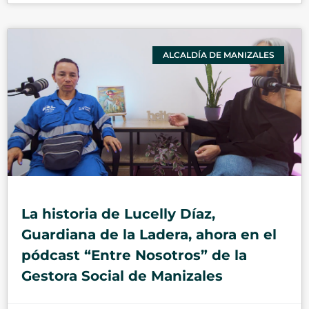
ALCALDÍA DE MANIZALES
La historia de Lucelly Díaz,
Guardiana de la Ladera, ahora en el
pódcast “Entre Nosotros” de la
Gestora Social de Manizales