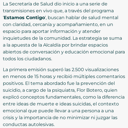
La Secretaría de Salud dio inicio a una serie de
transmisiones en vivo que, a través del programa
‘
Estamos Contigo
‘, buscan hablar de salud mental
con claridad, cercanía y acompañamiento, en un
espacio para aportar información y atender
inquietudes de la comunidad. La estrategia se suma
a la apuesta de la Alcaldía por brindar espacios
abiertos de conversación y educación emocional para
todos los ciudadanos.
La primera emisión superó las 2.500 visualizaciones
en menos de 15 horas y recibió múltiples comentarios
positivos. El tema abordado fue la prevención del
suicidio, a cargo de la psiquiatra, Flor Botero, quien
explicó conceptos fundamentales, como la diferencia
entre ideas de muerte e ideas suicidas, el contexto
emocional que puede llevar a una persona a una
crisis y la importancia de no minimizar ni juzgar las
conductas autolesivas.