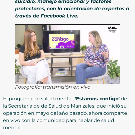
suicidio, manejo emocional y factores
protectores, con la orientación de expertos a
través de Facebook Live.
Fotografía: transmisión en vivo
El programa de salud mental,
‘Estamos contigo’
de
la Secretaría de de Salud de Manizales, que inició su
operación en mayo del año pasado, ahora comparte
en vivo con la comunidad para hablar de salud
mental.