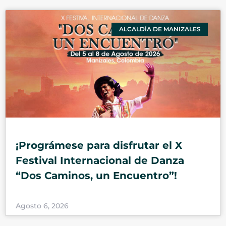
ALCALDÍA DE MANIZALES
¡Prográmese para disfrutar el X
Festival Internacional de Danza
“Dos Caminos, un Encuentro”!
Agosto 6, 2026