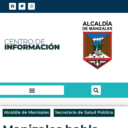
Alcaldía de Manizales
Secretaría de Salud Pública