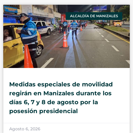
ALCALDÍA DE MANIZALES
Medidas especiales de movilidad
regirán en Manizales durante los
días 6, 7 y 8 de agosto por la
posesión presidencial
Agosto 6, 2026