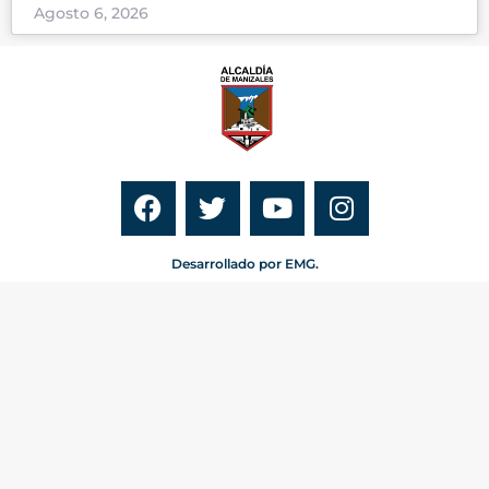
Agosto 6, 2026
Desarrollado por EMG.