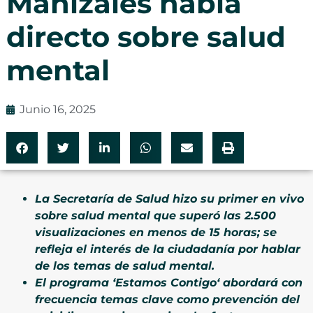
Manizales habla
directo sobre salud
mental
Junio 16, 2025
La Secretaría de Salud hizo su primer en vivo
sobre salud mental que superó las 2.500
visualizaciones en menos de 15 horas; se
refleja el interés de la ciudadanía por hablar
de los temas de salud mental.
El programa
‘
Estamos Contigo
‘
abordará con
frecuencia temas clave como prevención del