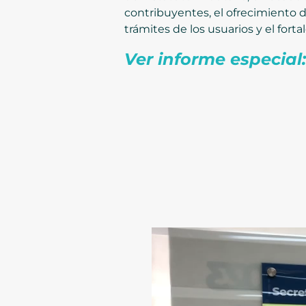
contribuyentes, el ofrecimiento d
trámites de los usuarios y el fort
Ver informe especial