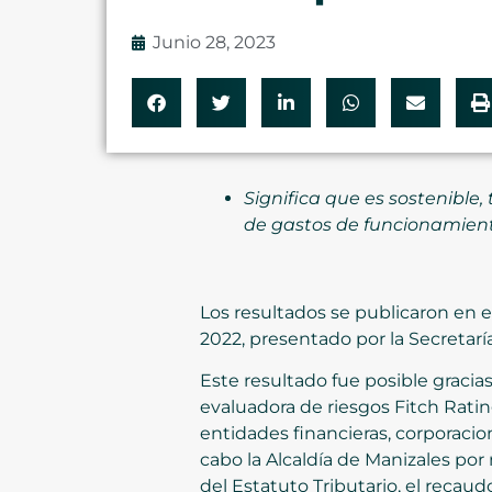
Junio 28, 2023
Significa que es
sostenible, 
de gastos de funcionamiento,
Los resultados se publicaron en el
2022, presentado por la Secretar
Este resultado fue posible gracias
evaluadora de riesgos Fitch Rating
entidades financieras, corporaci
cabo la Alcaldía de Manizales por
del Estatuto Tributario, el recau