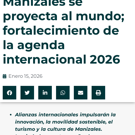
Manizales se
proyecta al mundo;
fortalecimiento de
la agenda
internacional 2026
Enero 15, 2026
Alianzas internacionales impulsarán la
innovación, la movilidad sostenible, el
turismo y la cultura de Manizales.