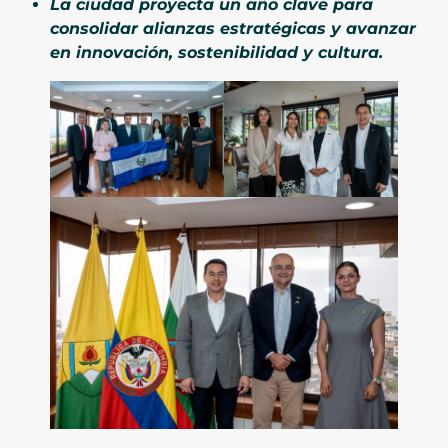
La ciudad proyecta un año clave para
consolidar alianzas estratégicas y avanzar
en innovación, sostenibilidad y cultura.