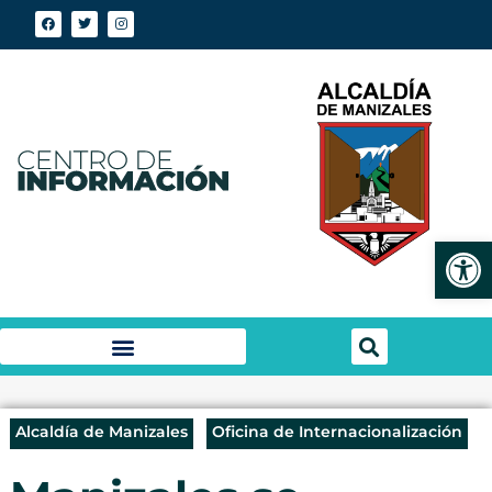
Abrir
Alcaldía de Manizales
Oficina de Internacionalización