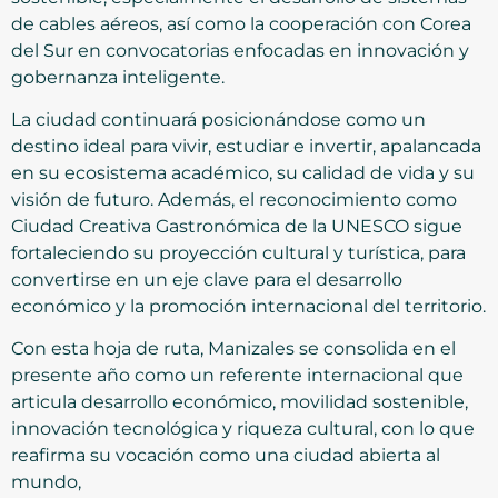
de cables aéreos, así como la cooperación con Corea
del Sur en convocatorias enfocadas en innovación y
gobernanza inteligente.
La ciudad continuará posicionándose como un
destino ideal para vivir, estudiar e invertir, apalancada
en su ecosistema académico, su calidad de vida y su
visión de futuro. Además, el reconocimiento como
Ciudad Creativa Gastronómica de la UNESCO sigue
fortaleciendo su proyección cultural y turística, para
convertirse en un eje clave para el desarrollo
económico y la promoción internacional del territorio.
Con esta hoja de ruta, Manizales se consolida en el
presente año como un referente internacional que
articula desarrollo económico, movilidad sostenible,
innovación tecnológica y riqueza cultural, con lo que
reafirma su vocación como una ciudad abierta al
mundo,