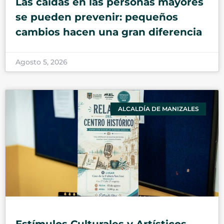
Las caídas en las personas mayores
se pueden prevenir: pequeños
cambios hacen una gran diferencia
Agosto 5, 2026
ALCALDÍA DE MANIZALES
Estímulos Culturales y Artísticos