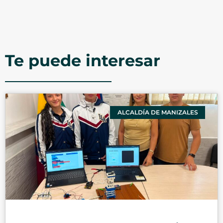
Te puede interesar
ALCALDÍA DE MANIZALES