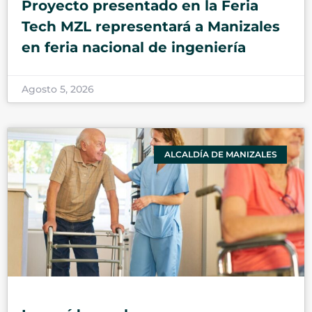
Proyecto presentado en la Feria
Tech MZL representará a Manizales
en feria nacional de ingeniería
Agosto 5, 2026
ALCALDÍA DE MANIZALES