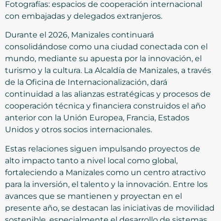
Fotografías: espacios de cooperación internacional
con embajadas y delegados extranjeros.
Durante el 2026, Manizales continuará
consolidándose como una ciudad conectada con el
mundo, mediante su apuesta por la innovación, el
turismo y la cultura. La Alcaldía de Manizales, a través
de la Oficina de Internacionalización, dará
continuidad a las alianzas estratégicas y procesos de
cooperación técnica y financiera construidos el año
anterior con la Unión Europea, Francia, Estados
Unidos y otros socios internacionales.
Estas relaciones siguen impulsando proyectos de
alto impacto tanto a nivel local como global,
fortaleciendo a Manizales como un centro atractivo
para la inversión, el talento y la innovación. Entre los
avances que se mantienen y proyectan en el
presente año, se destacan las iniciativas de movilidad
sostenible, especialmente el desarrollo de sistemas