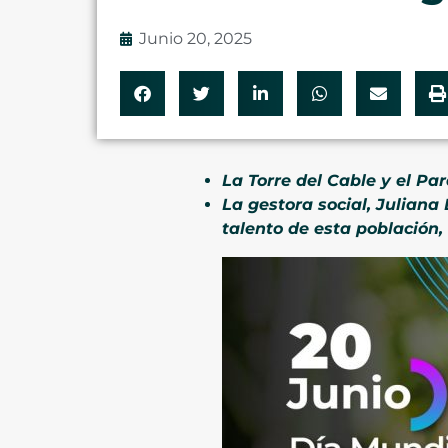
Junio 20, 2025
La Torre del Cable y el P
La gestora social, Juliana
talento de esta población, 