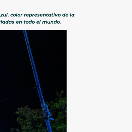
ul, color representativo de la
ugiadas en todo el mundo.