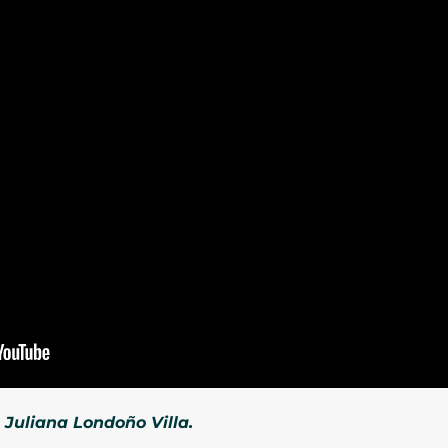
 Juliana Londoño Villa.