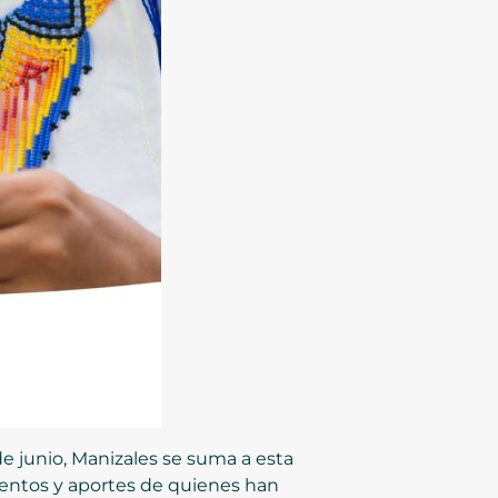
e junio, Manizales se suma a esta
talentos y aportes de quienes han