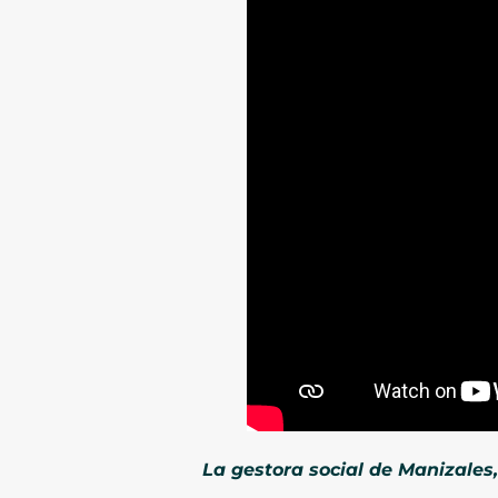
La gestora social de Manizales,