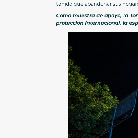
tenido que abandonar sus hogares 
Como muestra de apoyo, la Torr
protección internacional, la es