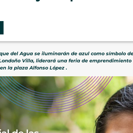
arque del Agua se iluminarán de azul como símbolo de
 Londoño Villa, liderará una feria de emprendimiento
en la plaza Alfonso López .