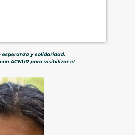
 esperanza y solidaridad.
 con ACNUR para visibilizar el