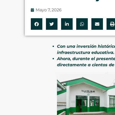
Mayo 7, 2026
Con una inversión históric
infraestructura educativa.
Ahora, durante el present
directamente a cientos de