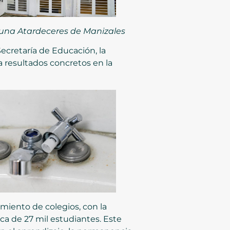
omuna Atardeceres de Manizales
ecretaría de Educación, la
ja resultados concretos en la
amiento de colegios, con la
ca de 27 mil estudiantes. Este