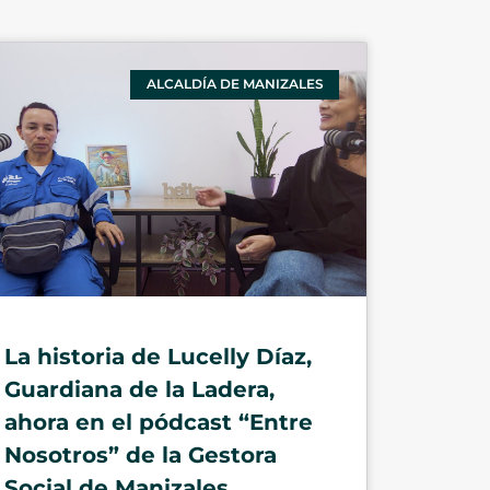
ALCALDÍA DE MANIZALES
La historia de Lucelly Díaz,
Guardiana de la Ladera,
ahora en el pódcast “Entre
Nosotros” de la Gestora
Social de Manizales