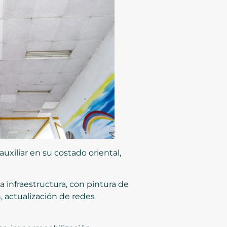
auxiliar en su costado oriental,
a infraestructura, con pintura de
 actualización de redes