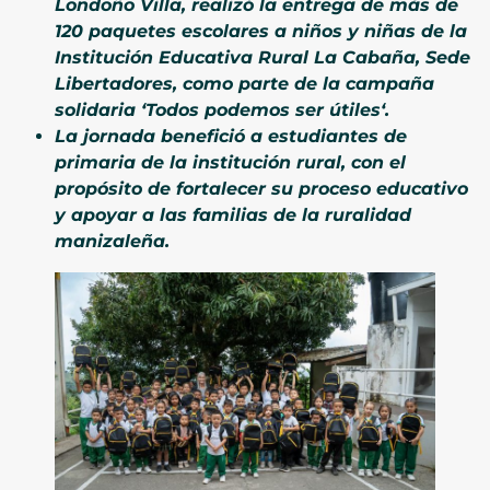
Londoño Villa, realizó la entrega de más de
120 paquetes escolares a niños y niñas de la
Institución Educativa Rural La Cabaña, Sede
Libertadores, como parte de la campaña
solidaria
‘
Todos podemos ser útiles
‘
.
La jornada benefició a estudiantes de
primaria de la institución rural, con el
propósito de fortalecer su proceso educativo
y apoyar a las familias de la ruralidad
manizaleña.