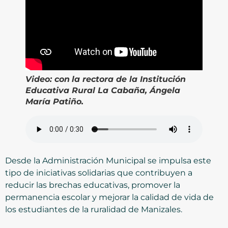
Video:
con
la rectora de la Institución
Educativa Rural La Cabaña, Ángela
María Patiño.
Desde la Administración Municipal se impulsa este
tipo de iniciativas solidarias que contribuyen a
reducir las brechas educativas, promover la
permanencia escolar y mejorar la calidad de vida de
los estudiantes de la ruralidad de Manizales.