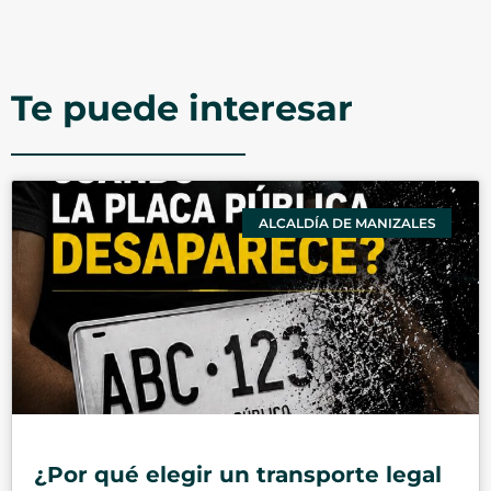
Te puede interesar
ALCALDÍA DE MANIZALES
¿Por qué elegir un transporte legal