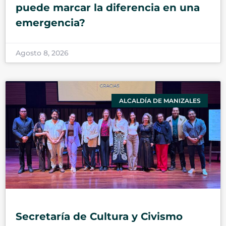
puede marcar la diferencia en una
emergencia?
Agosto 8, 2026
ALCALDÍA DE MANIZALES
Secretaría de Cultura y Civismo