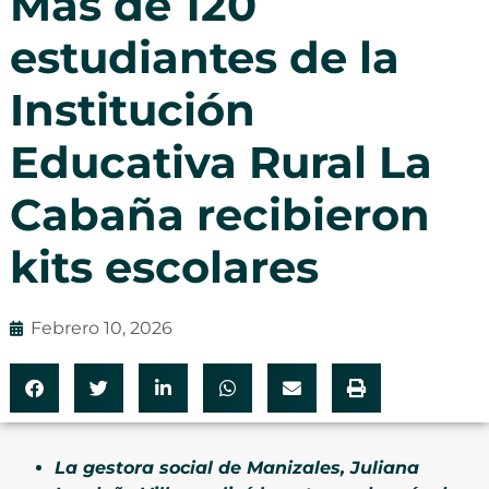
Más de 120
estudiantes de la
Institución
Educativa Rural La
Cabaña recibieron
kits escolares
Febrero 10, 2026
La gestora social de Manizales, Juliana