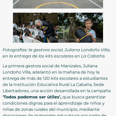
Fotografías: la gestora social, Juliana Londoño Villa,
en la entrega de los kits escolares en La Cabaña.
La primera gestora social de Manizales, Juliana
Londoño Villa, adelantó en la mañana de hoy la
entrega de más de 120 kits escolares a estudiantes
de la Institución Educativa Rural La Cabaña, Sede
Libertadores, una acción desarrollada en la campaña
‘Todos podemos ser útiles’,
que busca garantizar
condiciones dignas para el aprendizaje de niños y
niñas de zonas rurales del municipio, mediante
donaciones de materiales educativos por parte de