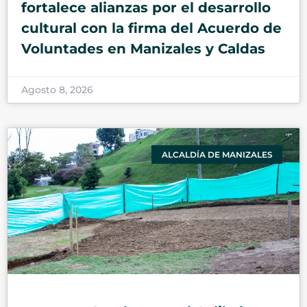
fortalece alianzas por el desarrollo
cultural con la firma del Acuerdo de
Voluntades en Manizales y Caldas
Agosto 8, 2026
ALCALDÍA DE MANIZALES