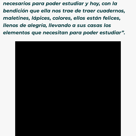
necesarios para poder estudiar y hoy, con la
bendición que ella nos trae de traer cuadernos,
maletines, lápices, colores, ellos están felices,
llenos de alegría, llevando a sus casas los
elementos que necesitan para poder estudiar”.