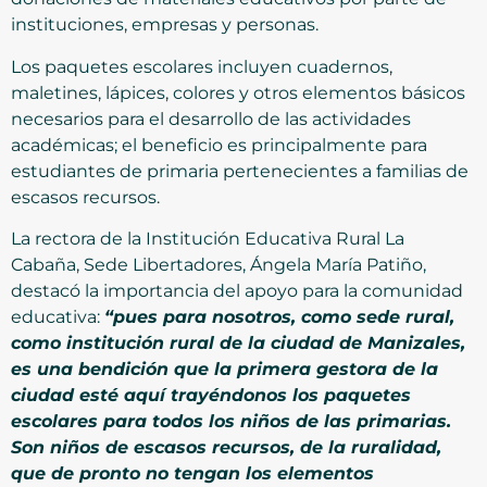
instituciones, empresas y personas.
Los paquetes escolares incluyen cuadernos,
maletines, lápices, colores y otros elementos básicos
necesarios para el desarrollo de las actividades
académicas; el beneficio es principalmente para
estudiantes de primaria pertenecientes a familias de
escasos recursos.
La rectora de la Institución Educativa Rural La
Cabaña, Sede Libertadores, Ángela María Patiño,
destacó la importancia del apoyo para la comunidad
educativa:
“pues para nosotros, como sede rural,
como institución rural de la ciudad de Manizales,
es una bendición que la primera gestora de la
ciudad esté aquí trayéndonos los paquetes
escolares para todos los niños de las primarias.
Son niños de escasos recursos, de la ruralidad,
que de pronto no tengan los elementos