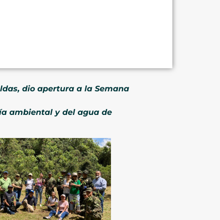
ldas, dio apertura a la Semana
cía ambiental y del agua de