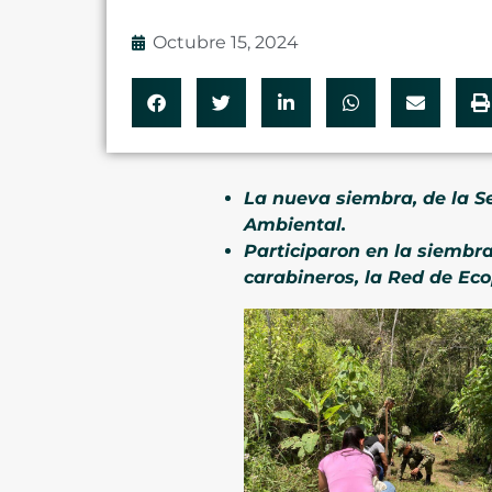
Octubre 15, 2024
La nueva siembra, de la S
Ambiental.
Participaron en la siembra
carabineros, la Red de Ec