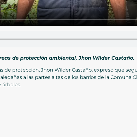
reas de protección ambiental, Jhon Wilder Castaño.
s de protección, Jhon Wilder Castaño, expresó que segui
ledañas a las partes altas de los barrios de la Comuna C
 árboles.