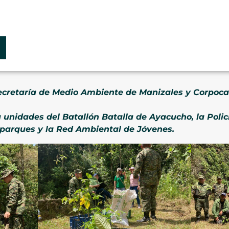
ecretaría de Medio Ambiente de Manizales y Corpoca
 unidades del Batallón Batalla de Ayacucho, la Poli
oparques y la Red Ambiental de Jóvenes.