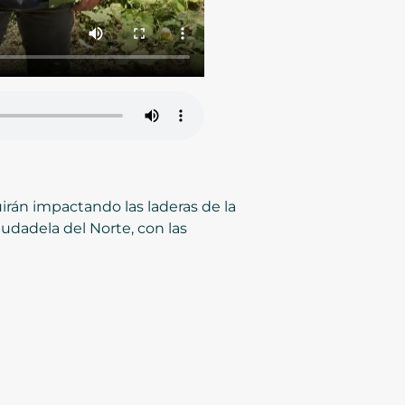
rán impactando las laderas de la
iudadela del Norte, con las