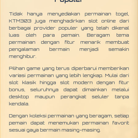
Tidak hanya menyediakan permainan togel,
KTM303 juga menghadirkan slot online dari
berbagai provider populer yang telah dikenal
luas oleh para pemain. Beragam tema
permainan dengan fitur menarik membuat
pengalaman bermain menjadi semakin
menghibur.
Pilihan game yang terus diperbarui memberikan
variasi permainan yang lebih lengkap. Mulai dari
slot klasik hingga slot modern dengan fitur
bonus, seluruhnya dapat dimainkan melalui
desktop maupun perangkat seluler tanpa
kendala.
Dengan koleksi permainan yang beragam, setiap
pemain dapat menemukan permainan favorit
sesuai gaya bermain masing-masing.