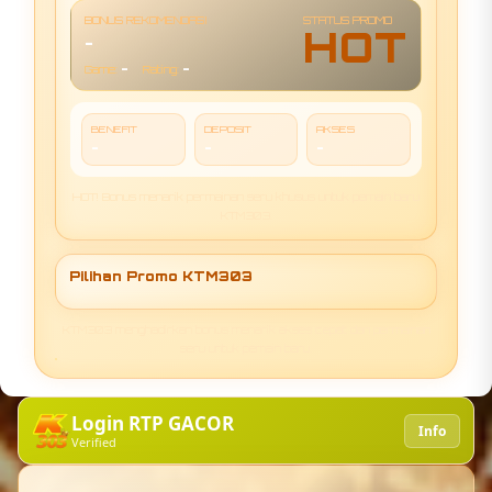
BONUS REKOMENDASI
STATUS PROMO
HOT
-
-
-
Game:
Rating:
BENEFIT
DEPOSIT
AKSES
-
-
-
HOT! Bonus menarik permainan seru khusus untuk pemain baru
KTM303.
Pilihan Promo KTM303
KTM303 menghadirkan bonus menarik akses cepat dan permainan
seru untuk pemain baru.
Login RTP GACOR
Info
Verified