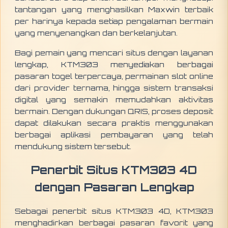
tantangan yang menghasilkan Maxwin terbaik
per harinya kepada setiap pengalaman bermain
yang menyenangkan dan berkelanjutan.
Bagi pemain yang mencari situs dengan layanan
lengkap, KTM303 menyediakan berbagai
pasaran togel terpercaya, permainan slot online
dari provider ternama, hingga sistem transaksi
digital yang semakin memudahkan aktivitas
bermain. Dengan dukungan QRIS, proses deposit
dapat dilakukan secara praktis menggunakan
berbagai aplikasi pembayaran yang telah
mendukung sistem tersebut.
Penerbit Situs KTM303 4D
dengan Pasaran Lengkap
Sebagai penerbit situs KTM303 4D, KTM303
menghadirkan berbagai pasaran favorit yang