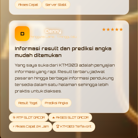
Akses Cepat
Server Stabil
★★★★★
Denny
D
Pengguna Lama • 1 minggu lalu
Informasi result dan prediksi angka
mudah ditemukan
Yang saya suka dari KTM303 adalah penyajian
informasi yang rapi. Result terbaru jadwal
pasaran hingga berbagai informasi pendukung
tersedia dalam satu halaman sehingga lebih
praktis untuk diakses.
Result Togel
Prediksi Angka
🎯 RTP SLOT GACOR
🔥 AKSES SLOT GACOR
⚡ Akses Cepat 24 Jam
🏆 KTM303 Terfavorit