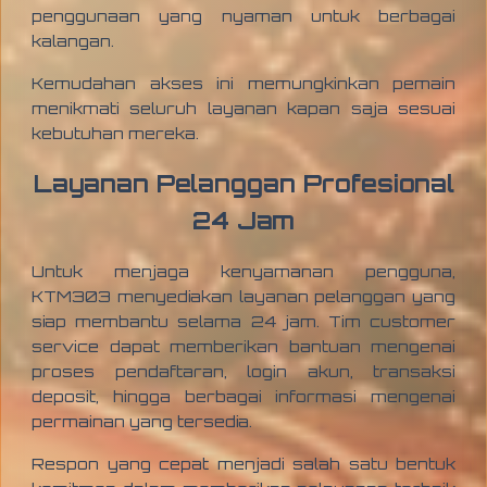
penggunaan yang nyaman untuk berbagai
kalangan.
Kemudahan akses ini memungkinkan pemain
menikmati seluruh layanan kapan saja sesuai
kebutuhan mereka.
Layanan Pelanggan Profesional
24 Jam
Untuk menjaga kenyamanan pengguna,
KTM303 menyediakan layanan pelanggan yang
siap membantu selama 24 jam. Tim customer
service dapat memberikan bantuan mengenai
proses pendaftaran, login akun, transaksi
deposit, hingga berbagai informasi mengenai
permainan yang tersedia.
Respon yang cepat menjadi salah satu bentuk