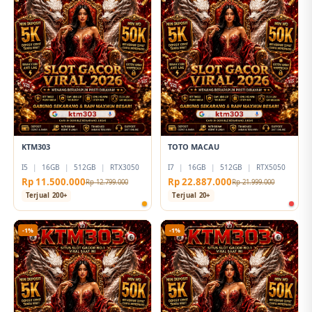
KTM303
TOTO MACAU
I5
|
16GB
|
512GB
|
RTX3050
I7
|
16GB
|
512GB
|
RTX5050
Rp 11.500.000
Rp 22.887.000
Rp 12.799.000
Rp 21.999.000
Terjual 200+
Terjual 20+
-1%
-1%