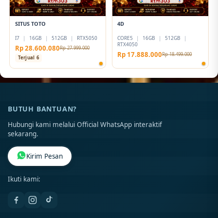
SITUS TOTO
4D
I7
|
16GB
|
512GB
|
RTX5050
CORE5
|
16GB
|
512GB
|
RTX4050
Rp 28.600.080
Rp 27.999.000
Rp 17.888.000
Rp 18.499.000
Terjual 6
BUTUH BANTUAN?
Hubungi kami melalui Official WhatsApp interaktif
sekarang.
Kirim Pesan
Ikuti kami: