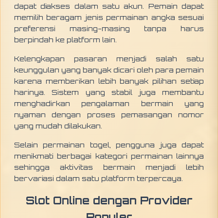
dapat diakses dalam satu akun. Pemain dapat
memilih beragam jenis permainan angka sesuai
preferensi masing-masing tanpa harus
berpindah ke platform lain.
Kelengkapan pasaran menjadi salah satu
keunggulan yang banyak dicari oleh para pemain
karena memberikan lebih banyak pilihan setiap
harinya. Sistem yang stabil juga membantu
menghadirkan pengalaman bermain yang
nyaman dengan proses pemasangan nomor
yang mudah dilakukan.
Selain permainan togel, pengguna juga dapat
menikmati berbagai kategori permainan lainnya
sehingga aktivitas bermain menjadi lebih
bervariasi dalam satu platform terpercaya.
Slot Online dengan Provider
Populer