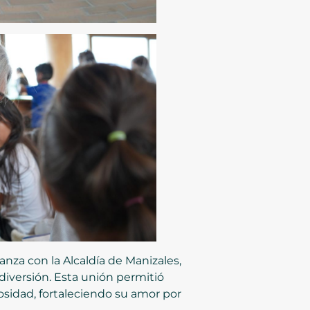
anza con la Alcaldía de Manizales,
 diversión. Esta unión permitió
osidad, fortaleciendo su amor por