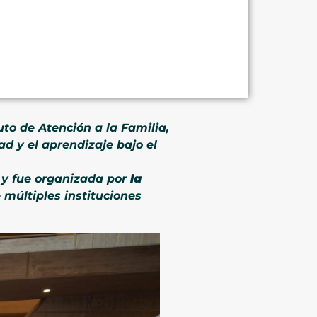
uto de Atención a la Familia,
ad y el aprendizaje bajo el
, y fue organizada por
la
 múltiples instituciones