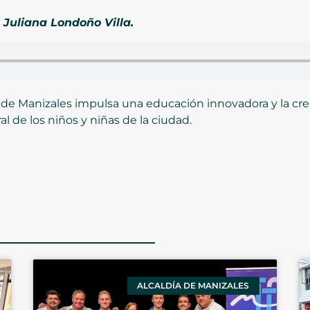
 Juliana Londoño Villa.
ía de Manizales impulsa una educación innovadora y la c
al de los niños y niñas de la ciudad.
ALCALDÍA DE MANIZALES