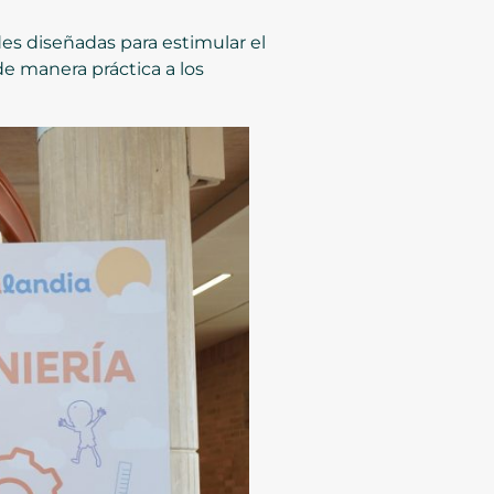
es diseñadas para estimular el
de manera práctica a los