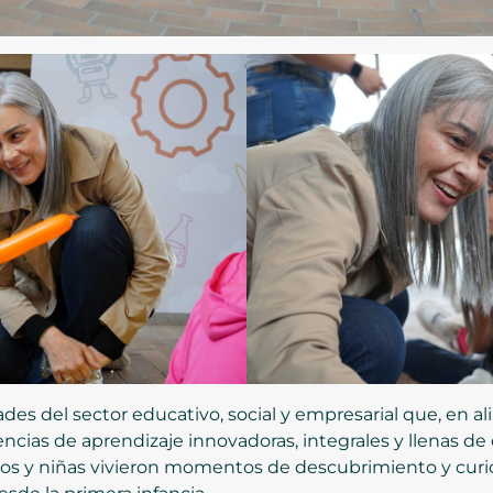
des del sector educativo, social y empresarial que, en ali
encias de aprendizaje innovadoras, integrales y llenas de
iños y niñas vivieron momentos de descubrimiento y curi