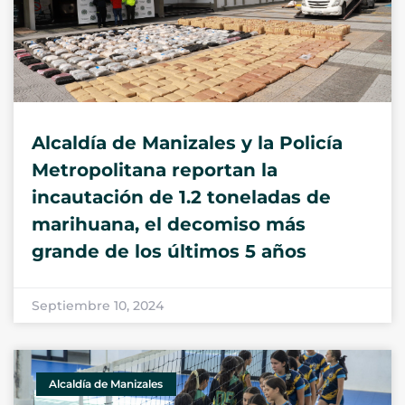
Alcaldía de Manizales y la Policía
Metropolitana reportan la
incautación de 1.2 toneladas de
marihuana, el decomiso más
grande de los últimos 5 años
Septiembre 10, 2024
Alcaldía de Manizales