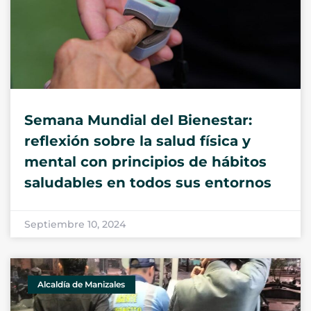
Semana Mundial del Bienestar:
reflexión sobre la salud física y
mental con principios de hábitos
saludables en todos sus entornos
Septiembre 10, 2024
Alcaldía de Manizales