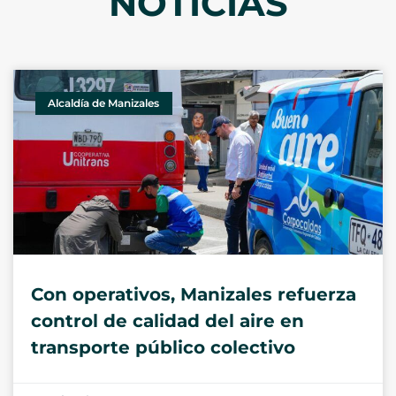
NOTICIAS
Alcaldía de Manizales
Con operativos, Manizales refuerza
control de calidad del aire en
transporte público colectivo