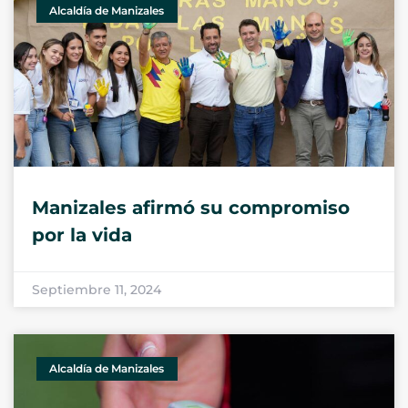
Alcaldía de Manizales
Manizales afirmó su compromiso
por la vida
Septiembre 11, 2024
Alcaldía de Manizales