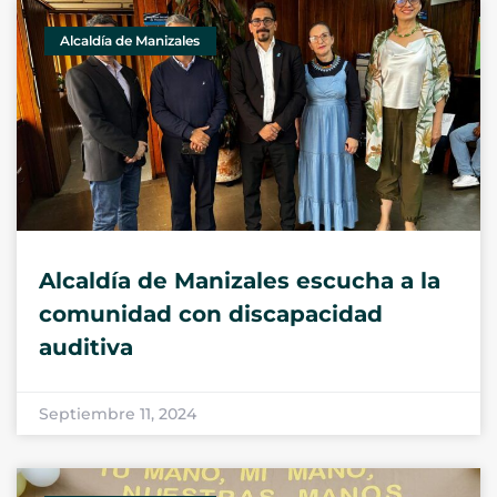
Alcaldía de Manizales
Alcaldía de Manizales escucha a la
comunidad con discapacidad
auditiva
Septiembre 11, 2024