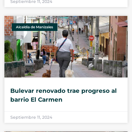
Septiembre 11, 2024
Alcaldía de Manizales
Bulevar renovado trae progreso al
barrio El Carmen
Septiembre 11, 2024