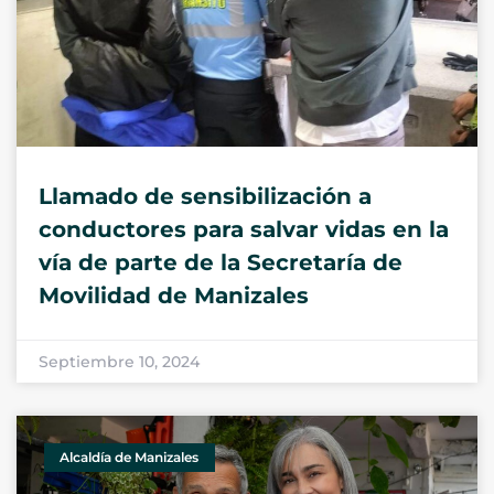
Llamado de sensibilización a
conductores para salvar vidas en la
vía de parte de la Secretaría de
Movilidad de Manizales
Septiembre 10, 2024
Alcaldía de Manizales