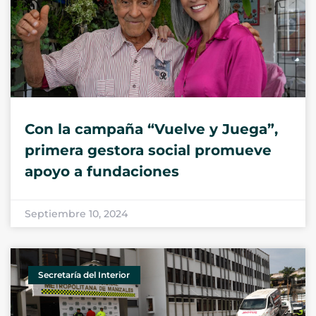
Con la campaña “Vuelve y Juega”,
primera gestora social promueve
apoyo a fundaciones
Septiembre 10, 2024
Secretaría del Interior