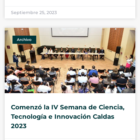
Septiembre 25, 2023
Archivo
Comenzó la IV Semana de Ciencia,
Tecnología e Innovación Caldas
2023