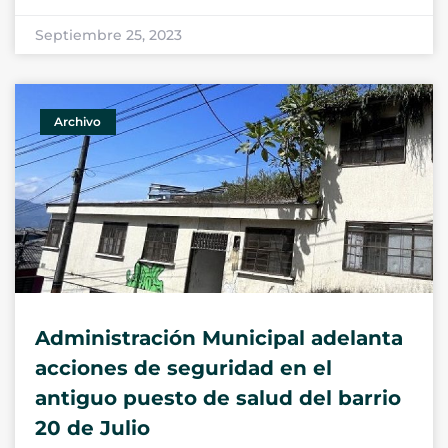
Septiembre 25, 2023
Archivo
Administración Municipal adelanta
acciones de seguridad en el
antiguo puesto de salud del barrio
20 de Julio