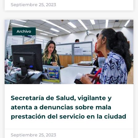
Septiembre 25, 2023
Archivo
Secretaría de Salud, vigilante y
atenta a denuncias sobre mala
prestación del servicio en la ciudad
Septiembre 25, 2023