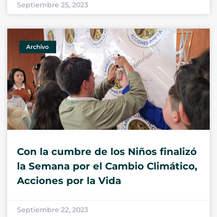
Septiembre 25, 2023
Archivo
Con la cumbre de los Niños finalizó
la Semana por el Cambio Climático,
Acciones por la Vida
Septiembre 22, 2023