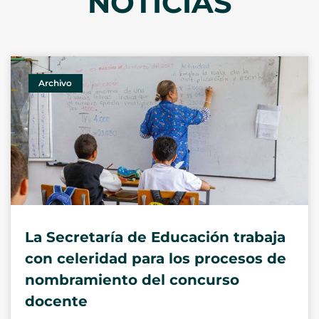
NOTICIAS
Archivo
La Secretaría de Educación trabaja
con celeridad para los procesos de
nombramiento del concurso
docente