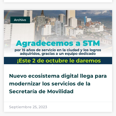
Archivo
Nuevo ecosistema digital llega para
modernizar los servicios de la
Secretaría de Movilidad
Septiembre 25, 2023