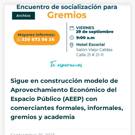
Archivo
Sigue en construcción modelo de
Aprovechamiento Económico del
Espacio Público (AEEP) con
comerciantes formales, informales,
gremios y academia