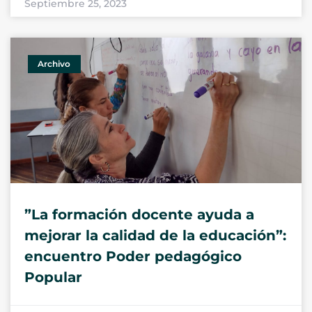
Septiembre 25, 2023
Archivo
”La formación docente ayuda a
mejorar la calidad de la educación”:
encuentro Poder pedagógico
Popular