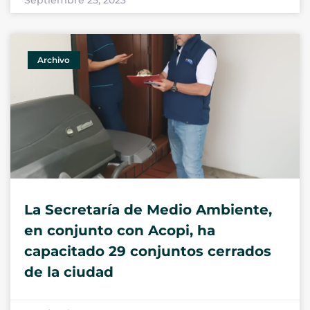
Septiembre 25, 2023
Archivo
La Secretaría de Medio Ambiente,
en conjunto con Acopi, ha
capacitado 29 conjuntos cerrados
de la ciudad