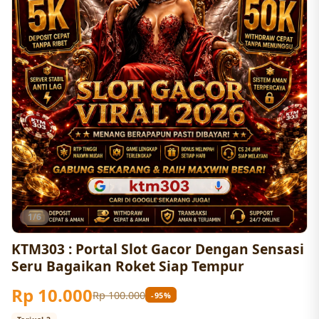
1/6
KTM303 : Portal Slot Gacor Dengan Sensasi
Seru Bagaikan Roket Siap Tempur
Rp 10.000
Rp 100.000
-95%