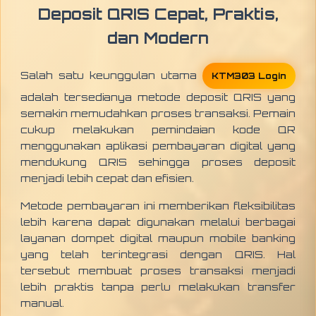
Deposit QRIS Cepat, Praktis,
dan Modern
Salah satu keunggulan utama
KTM303 Login
adalah tersedianya metode deposit QRIS yang
semakin memudahkan proses transaksi. Pemain
cukup melakukan pemindaian kode QR
menggunakan aplikasi pembayaran digital yang
mendukung QRIS sehingga proses deposit
menjadi lebih cepat dan efisien.
Metode pembayaran ini memberikan fleksibilitas
lebih karena dapat digunakan melalui berbagai
layanan dompet digital maupun mobile banking
yang telah terintegrasi dengan QRIS. Hal
tersebut membuat proses transaksi menjadi
lebih praktis tanpa perlu melakukan transfer
manual.