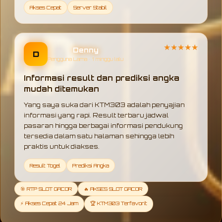
Akses Cepat
Server Stabil
★★★★★
Denny
D
Pengguna Lama • 1 minggu lalu
Informasi result dan prediksi angka
mudah ditemukan
Yang saya suka dari KTM303 adalah penyajian
informasi yang rapi. Result terbaru jadwal
pasaran hingga berbagai informasi pendukung
tersedia dalam satu halaman sehingga lebih
praktis untuk diakses.
Result Togel
Prediksi Angka
🎯 RTP SLOT GACOR
🔥 AKSES SLOT GACOR
⚡ Akses Cepat 24 Jam
🏆 KTM303 Terfavorit