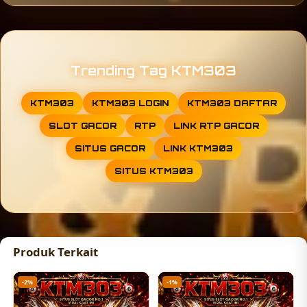
Trending Tag KTM303
KTM303
KTM303 LOGIN
KTM303 DAFTAR
SLOT GACOR
RTP
LINK RTP GACOR
SITUS GACOR
LINK KTM303
SITUS KTM303
Produk Terkait
-2%
-1%