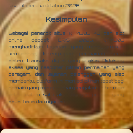
favorit mereka di tahun 2026.
Kesimpulan
Sebagai penerbit situs KTM303 4D dan slot
online deposit QRIS 2026, KTM303
menghadirkan layanan yang mengutamakan
kemudahan, kelengkapan permainan, serta
sistem transaksi digital yang praktis. Didukung
akses yang responsif, pilihan permainan yang
beragam, dan layanan pelanggan yang siap
membantu, platform ini menjadi pilihan tepat bagi
pemain yang menginginkan pengalaman bermain
online dalam satu akun dengan proses yang
sederhana dan nyaman.