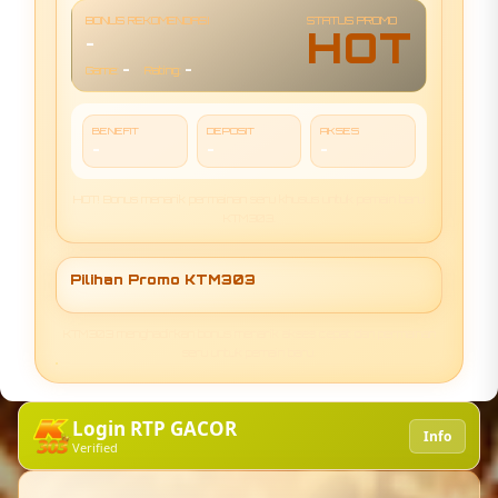
BONUS REKOMENDASI
STATUS PROMO
HOT
-
-
-
Game:
Rating:
BENEFIT
DEPOSIT
AKSES
-
-
-
HOT! Bonus menarik permainan seru khusus untuk pemain baru
KTM303.
Pilihan Promo KTM303
KTM303 menghadirkan bonus menarik akses cepat dan permainan
seru untuk pemain baru.
Login RTP GACOR
Info
Verified