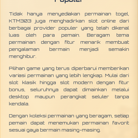
Tidak hanya menyediakan permainan togel,
KTM303 juga menghadirkan slot online dari
berbagai provider populer yang telah dikenal
luas oleh para pemain. Beragam tema
permainan dengan fitur menarik membuat
pengalaman bermain menjadi semakin
menghibur.
Pilihan game yang terus diperbarui memberikan
variasi permainan yang lebih lengkap. Mulai dari
slot klasik hingga slot modern dengan fitur
bonus, seluruhnya dapat dimainkan melalui
desktop maupun perangkat seluler tanpa
kendala.
Dengan koleksi permainan yang beragam, setiap
pemain dapat menemukan permainan favorit
sesuai gaya bermain masing-masing.