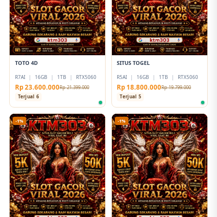
TOTO 4D
SITUS TOGEL
R7AI
|
16GB
|
1TB
|
RTX5060
R5AI
|
16GB
|
1TB
|
RTX5060
Rp 23.600.000
Rp 18.800.000
Rp 21.399.000
Rp 19.799.000
Terjual 6
Terjual 5
-1%
-1%