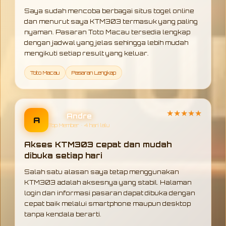
Saya sudah mencoba berbagai situs togel online
dan menurut saya KTM303 termasuk yang paling
nyaman. Pasaran Toto Macau tersedia lengkap
dengan jadwal yang jelas sehingga lebih mudah
mengikuti setiap result yang keluar.
Toto Macau
Pasaran Lengkap
★★★★★
Andre
A
Top Member • 4 hari lalu
Akses KTM303 cepat dan mudah
dibuka setiap hari
Salah satu alasan saya tetap menggunakan
KTM303 adalah aksesnya yang stabil. Halaman
login dan informasi pasaran dapat dibuka dengan
cepat baik melalui smartphone maupun desktop
tanpa kendala berarti.