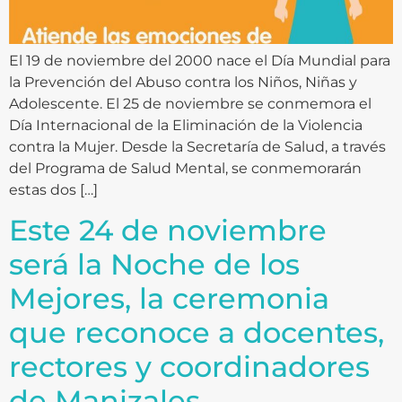
El 19 de noviembre del 2000 nace el Día Mundial para
la Prevención del Abuso contra los Niños, Niñas y
Adolescente. El 25 de noviembre se conmemora el
Día Internacional de la Eliminación de la Violencia
contra la Mujer. Desde la Secretaría de Salud, a través
del Programa de Salud Mental, se conmemorarán
estas dos […]
Este 24 de noviembre
será la Noche de los
Mejores, la ceremonia
que reconoce a docentes,
rectores y coordinadores
de Manizales