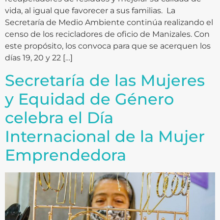
vida, al igual que favorecer a sus familias. La
Secretaría de Medio Ambiente continúa realizando el
censo de los recicladores de oficio de Manizales. Con
este propósito, los convoca para que se acerquen los
días 19, 20 y 22 […]
Secretaría de las Mujeres
y Equidad de Género
celebra el Día
Internacional de la Mujer
Emprendedora