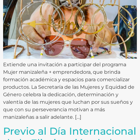
Extiende una invitación a participar del programa
Mujer manizaleña + emprendedora, que brinda
formación académica y espacios para comercializar
productos. La Secretaría de las Mujeres y Equidad de
Género celebra la dedicación, determinación y
valentía de las mujeres que luchan por sus sueños y
que con su perseverancia motivan a más
manizaleñas a salir adelante. […]
Previo al Día Internacional