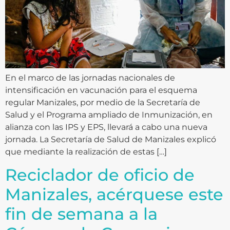
En el marco de las jornadas nacionales de
intensificación en vacunación para el esquema
regular Manizales, por medio de la Secretaría de
Salud y el Programa ampliado de Inmunización, en
alianza con las IPS y EPS, llevará a cabo una nueva
jornada. La Secretaría de Salud de Manizales explicó
que mediante la realización de estas […]
Reciclador de oficio de
Manizales, acérquese este
fin de semana a la