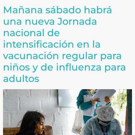
Mañana sábado habrá
una nueva Jornada
nacional de
intensificación en la
vacunación regular para
niños y de influenza para
adultos