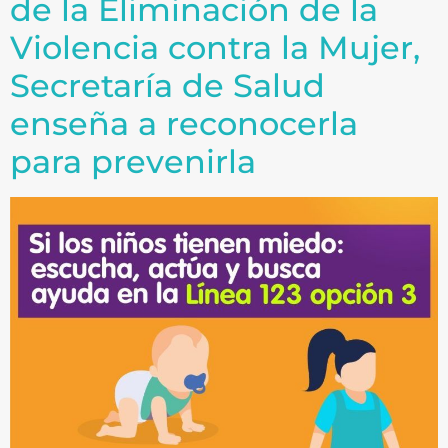
de la Eliminación de la
Violencia contra la Mujer,
Secretaría de Salud
enseña a reconocerla
para prevenirla