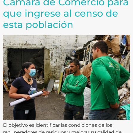
Cámara de Comercio para
que ingrese al censo de
esta población
El objetivo es identificar las condiciones de los
recuperadores de residuos y mejorar su calidad de