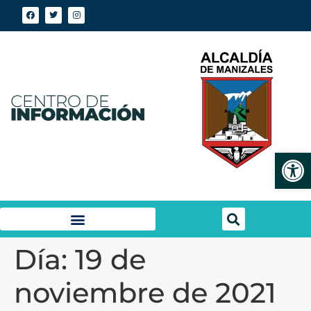
Abrir
Día:
19 de
noviembre de 2021