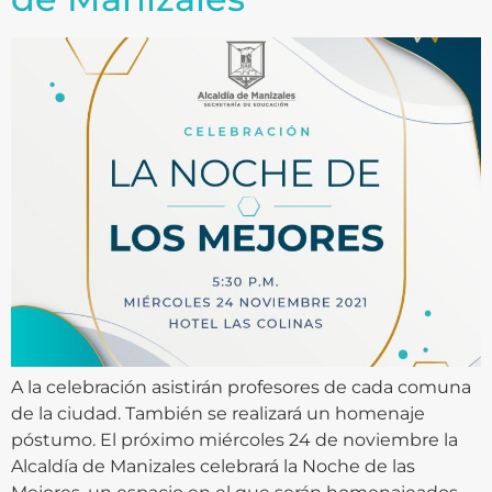
A la celebración asistirán profesores de cada comuna
de la ciudad. También se realizará un homenaje
póstumo. El próximo miércoles 24 de noviembre la
Alcaldía de Manizales celebrará la Noche de las