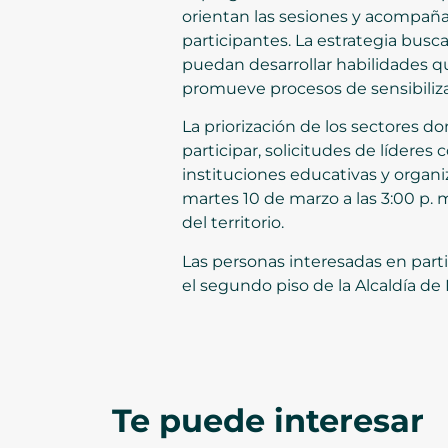
orientan las sesiones y acompañan 
participantes. La estrategia busc
puedan desarrollar habilidades q
promueve procesos de sensibilizac
La priorización de los sectores do
participar, solicitudes de líderes
instituciones educativas y organiz
martes 10 de marzo a las 3:00 p. 
del territorio.
Las personas interesadas en part
el segundo piso de la Alcaldía de
Te puede interesar