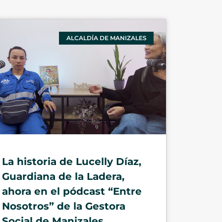
ALCALDÍA DE MANIZALES
La historia de Lucelly Díaz,
Guardiana de la Ladera,
ahora en el pódcast “Entre
Nosotros” de la Gestora
Social de Manizales