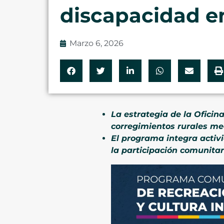
discapacidad e
Marzo 6, 2026
La estrategia de la Ofici
corregimientos rurales me
El programa integra activi
la participación comunitar