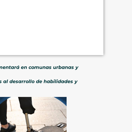
lementará en comunas urbanas y
 al desarrollo de habilidades y