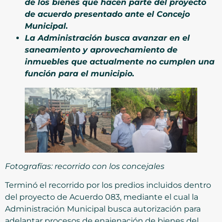
de los bienes que hacen parte del proyecto
de acuerdo presentado ante el Concejo
Municipal.
La Administración busca avanzar en el
saneamiento y aprovechamiento de
inmuebles que actualmente no cumplen una
función para el municipio.
Fotografías: recorrido con los concejales
Terminó el recorrido por los predios incluidos dentro
del proyecto de Acuerdo 083, mediante el cual la
Administración Municipal busca autorización para
adelantar procesos de enajenación de bienes del