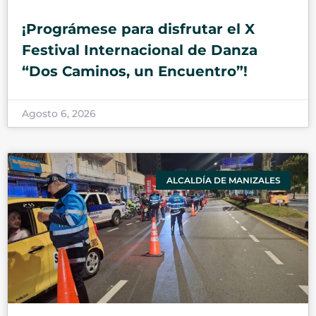
¡Prográmese para disfrutar el X
Festival Internacional de Danza
“Dos Caminos, un Encuentro”!
Agosto 6, 2026
ALCALDÍA DE MANIZALES