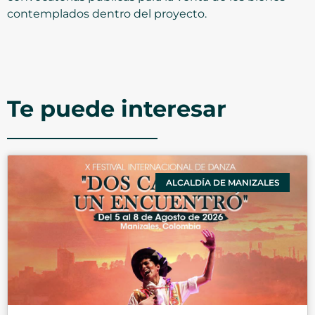
contemplados dentro del proyecto.
Te puede interesar
ALCALDÍA DE MANIZALES