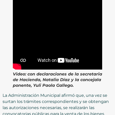
Video:
con declaraciones de la secretaria
de Hacienda, Natalia Díaz y la concejala
ponente, Yuli Paola Gallego.
La Administración Municipal afirmó que, una vez se
surtan los trámites correspondientes y se obtengan
las autorizaciones necesarias, se realizarán las
convocatorias públicas para la venta de los bienes