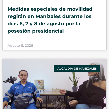
Medidas especiales de movilidad
regirán en Manizales durante los
días 6, 7 y 8 de agosto por la
posesión presidencial
Agosto 6, 2026
ALCALDÍA DE MANIZALES