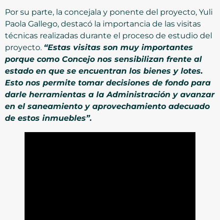
Por su parte, la concejala y ponente del proyecto, Yuli
Paola Gallego, destacó la importancia de las visitas
técnicas realizadas durante el proceso de estudio del
proyecto.
“Estas visitas son muy importantes
porque como Concejo nos sensibilizan frente al
estado en que se encuentran los bienes y lotes.
Esto nos permite tomar decisiones de fondo para
darle herramientas a la Administración y avanzar
en el saneamiento y aprovechamiento adecuado
de estos inmuebles”.