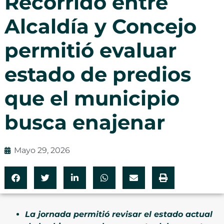
Recorrido entre
Alcaldía y Concejo
permitió evaluar
estado de predios
que el municipio
busca enajenar
Mayo 29, 2026
La jornada permitió revisar el estado actual