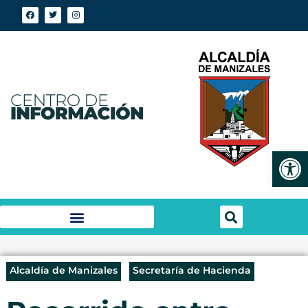
Abrir
Alcaldía de Manizales
Secretaría de Hacienda