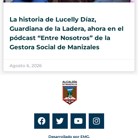
La historia de Lucelly Díaz,
Guardiana de la Ladera, ahora en el
pódcast “Entre Nosotros” de la
Gestora Social de Manizales
Agosto 6, 2026
Desarrollado por EMG.