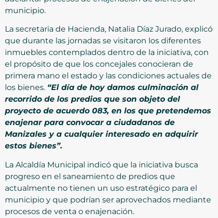
municipio.
La secretaria de Hacienda, Natalia Díaz Jurado, explicó
que durante las jornadas se visitaron los diferentes
inmuebles contemplados dentro de la iniciativa, con
el propósito de que los concejales conocieran de
primera mano el estado y las condiciones actuales de
los bienes.
“El día de hoy damos culminación al
recorrido de los predios que son objeto del
proyecto de acuerdo 083, en los que pretendemos
enajenar para convocar a ciudadanos de
Manizales y a cualquier interesado en adquirir
estos bienes”.
La Alcaldía Municipal indicó que la iniciativa busca
progreso en el saneamiento de predios que
actualmente no tienen un uso estratégico para el
municipio y que podrían ser aprovechados mediante
procesos de venta o enajenación.