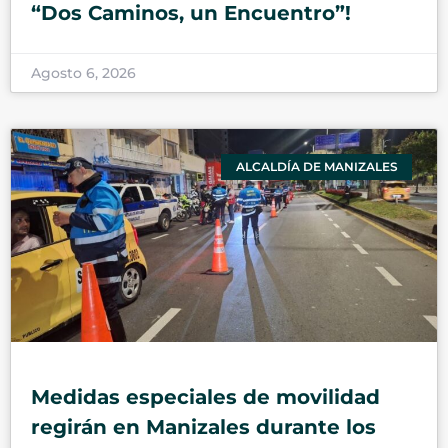
“Dos Caminos, un Encuentro”!
Agosto 6, 2026
ALCALDÍA DE MANIZALES
Medidas especiales de movilidad
regirán en Manizales durante los