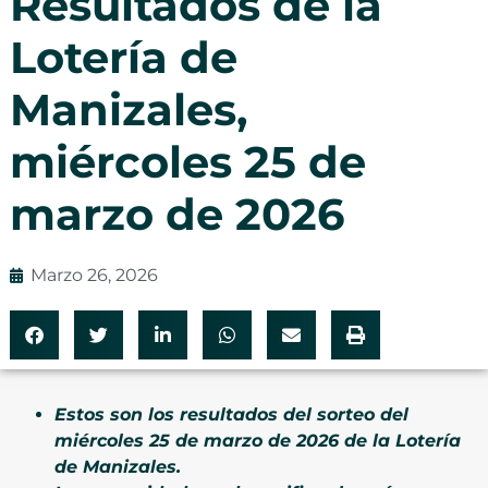
Resultados de la
Lotería de
Manizales,
miércoles 25 de
marzo de 2026
Marzo 26, 2026
Estos son los resultados del sorteo del
miércoles 25 de marzo de 2026 de la Lotería
de Manizales.