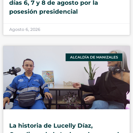
días 6, 7 y 8 de agosto por la
posesión presidencial
Agosto 6, 2026
ALCALDÍA DE MANIZALES
La historia de Lucelly Díaz,