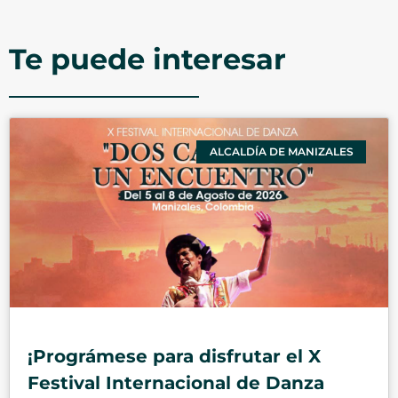
Te puede interesar
ALCALDÍA DE MANIZALES
¡Prográmese para disfrutar el X
Festival Internacional de Danza