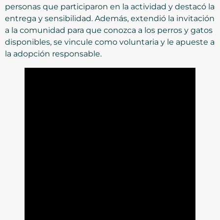
personas que participaron en la actividad y destacó la
entrega y sensibilidad. Además, extendió la invitación
a la comunidad para que conozca a los perros y gatos
disponibles, se vincule como voluntaria y le apueste a
la adopción responsable.