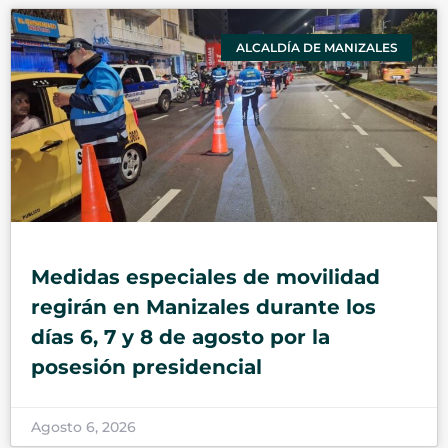
ALCALDÍA DE MANIZALES
Medidas especiales de movilidad
regirán en Manizales durante los
días 6, 7 y 8 de agosto por la
posesión presidencial
Agosto 6, 2026