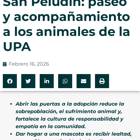
San Peludín: paseo
y acompañamiento
a los animales de la
UPA
Febrero 16, 2026
Abrir las puertas a la adopción reduce la
sobrepoblación, el sufrimiento animal y,
fortalece la cultura de responsabilidad y
empatía en la comunidad.
Dar hogar a una mascota es recibir lealtad,