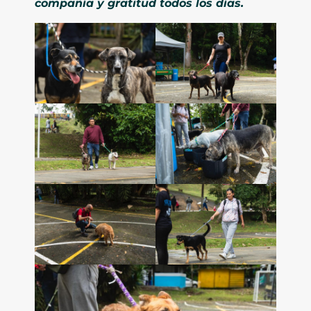
compañía y gratitud todos los días.