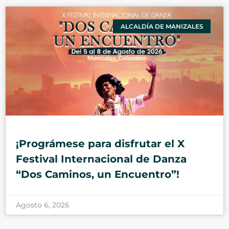
ALCALDÍA DE MANIZALES
¡Prográmese para disfrutar el X
Festival Internacional de Danza
“Dos Caminos, un Encuentro”!
Agosto 6, 2026