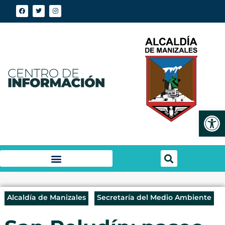
Abrir
Alcaldía de Manizales
Secretaría del Medio Ambiente