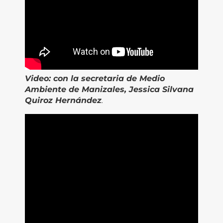
Video:
con la secretaria de Medio
Ambiente de Manizales, Jessica Silvana
Quiroz Hernández
.