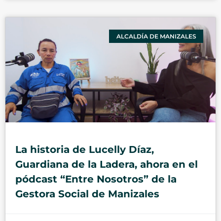
ALCALDÍA DE MANIZALES
La historia de Lucelly Díaz,
Guardiana de la Ladera, ahora en el
pódcast “Entre Nosotros” de la
Gestora Social de Manizales