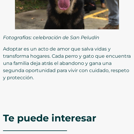
Fotografías: celebración de San Peludín
Adoptar es un acto de amor que salva vidas y
transforma hogares. Cada perro y gato que encuentra
una familia deja atrás el abandono y gana una
segunda oportunidad para vivir con cuidado, respeto
y protección.
Te puede interesar