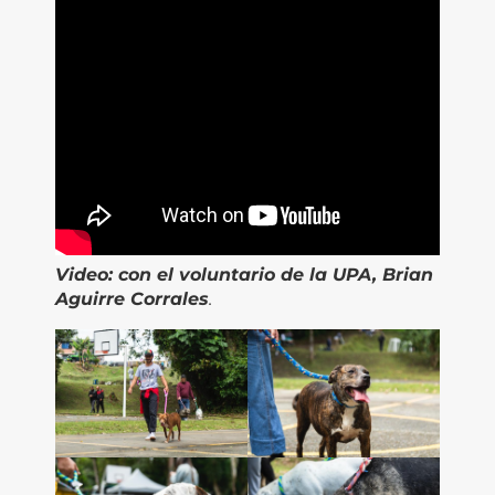
Video:
con el voluntario de la UPA, Brian
Aguirre Corrales
.