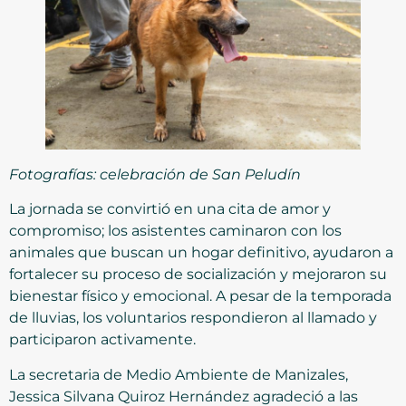
Fotografías: celebración de San Peludín
La jornada se convirtió en una cita de amor y
compromiso; los asistentes caminaron con los
animales que buscan un hogar definitivo, ayudaron a
fortalecer su proceso de socialización y mejoraron su
bienestar físico y emocional. A pesar de la temporada
de lluvias, los voluntarios respondieron al llamado y
participaron activamente.
La secretaria de Medio Ambiente de Manizales,
Jessica Silvana Quiroz Hernández agradeció a las