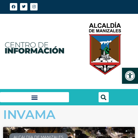
Abrir
INVAMA
ALCALDÍA DE MANIZALES