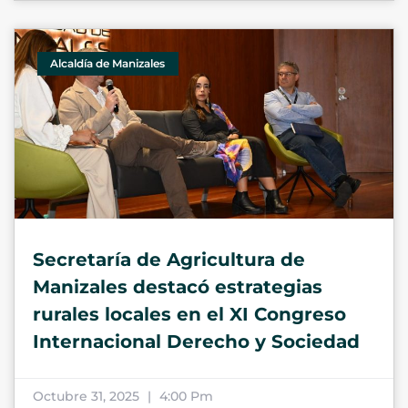
Alcaldía de Manizales
Secretaría de Agricultura de
Manizales destacó estrategias
rurales locales en el XI Congreso
Internacional Derecho y Sociedad
Octubre 31, 2025
4:00 Pm