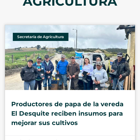
AGRICULTURA
Secretaría de Agricultura
Productores de papa de la vereda
El Desquite reciben insumos para
mejorar sus cultivos