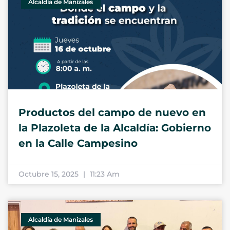
Alcaldía de Manizales
Productos del campo de nuevo en
la Plazoleta de la Alcaldía: Gobierno
en la Calle Campesino
Octubre 15, 2025
11:23 Am
Alcaldía de Manizales