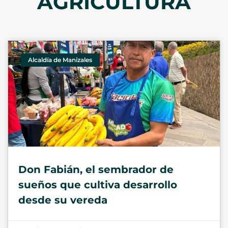
AGRICULTURA
Alcaldía de Manizales
Don Fabián, el sembrador de
sueños que cultiva desarrollo
desde su vereda