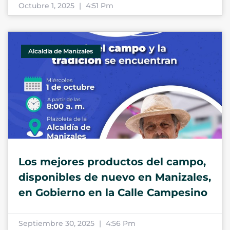
Octubre 1, 2025
4:51 Pm
Alcaldía de Manizales
Los mejores productos del campo,
disponibles de nuevo en Manizales,
en Gobierno en la Calle Campesino
Septiembre 30, 2025
4:56 Pm