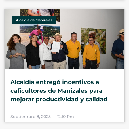
Alcaldía de Manizales
Alcaldía entregó incentivos a
caficultores de Manizales para
mejorar productividad y calidad
Septiembre 8, 2025
12:10 Pm