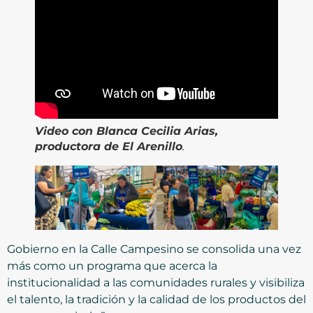
Video
con Blanca Cecilia Arias,
productora de El Arenillo
.
Gobierno en la Calle Campesino se consolida una vez
más como un programa que acerca la
institucionalidad a las comunidades rurales y visibiliza
el talento, la tradición y la calidad de los productos del