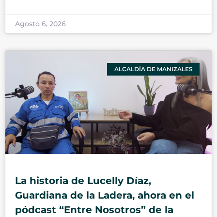
Agosto 6, 2026
ALCALDÍA DE MANIZALES
La historia de Lucelly Díaz,
Guardiana de la Ladera, ahora en el
pódcast “Entre Nosotros” de la