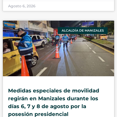
Agosto 6, 2026
ALCALDÍA DE MANIZALES
Medidas especiales de movilidad
regirán en Manizales durante los
días 6, 7 y 8 de agosto por la
posesión presidencial