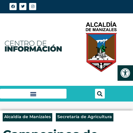
Abrir
Alcaldía de Manizales
Secretaría de Agricultura