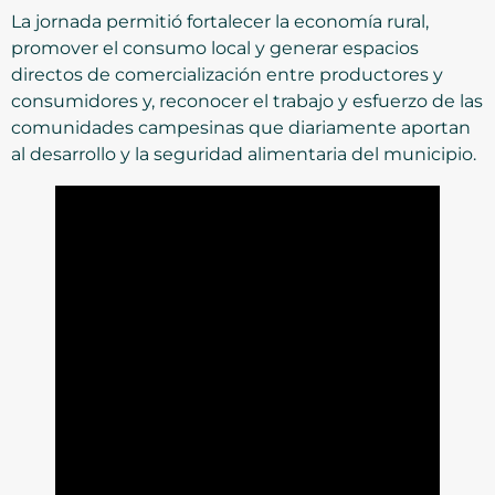
La jornada permitió fortalecer la economía rural,
promover el consumo local y generar espacios
directos de comercialización entre productores y
consumidores y, reconocer el trabajo y esfuerzo de las
comunidades campesinas que diariamente aportan
al desarrollo y la seguridad alimentaria del municipio.