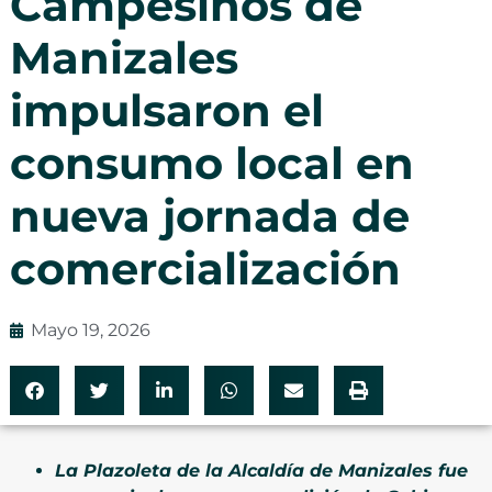
Campesinos de
Manizales
impulsaron el
consumo local en
nueva jornada de
comercialización
Mayo 19, 2026
La Plazoleta de la Alcaldía de Manizales fue