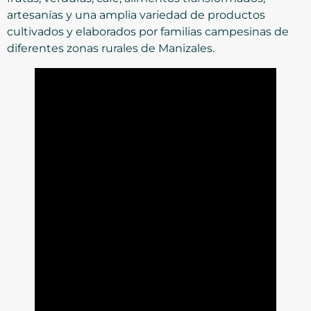
artesanías y una amplia variedad de productos
cultivados y elaborados por familias campesinas de
diferentes zonas rurales de Manizales.