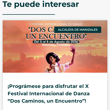
Te puede interesar
ALCALDÍA DE MANIZALES
¡Prográmese para disfrutar el X
Festival Internacional de Danza
“Dos Caminos, un Encuentro”!