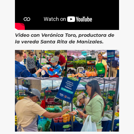
Video
con Verónica Toro, productora de
la vereda Santa Rita de Manizales.