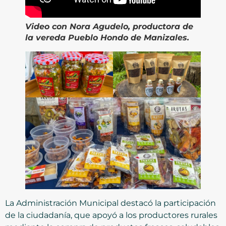
Video
con Nora Agudelo, productora de
la vereda Pueblo Hondo de Manizales.
La Administración Municipal destacó la participación
de la ciudadanía, que apoyó a los productores rurales