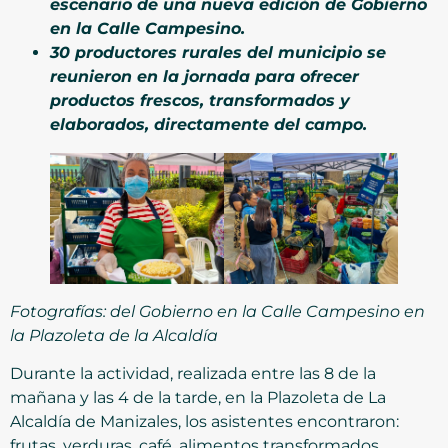
escenario de una nueva edición de Gobierno
en la Calle Campesino.
30 productores rurales del municipio se
reunieron en la jornada para ofrecer
productos frescos, transformados y
elaborados, directamente del campo.
Fotografías: del Gobierno en la Calle Campesino en
la Plazoleta de la Alcaldía
Durante la actividad, realizada entre las 8 de la
mañana y las 4 de la tarde, en la Plazoleta de La
Alcaldía de Manizales, los asistentes encontraron:
frutas, verduras, café, alimentos transformados,