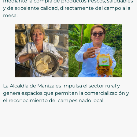
mediante la compra de productos frescos, saludables
y de excelente calidad, directamente del campo a la
mesa.
La Alcaldía de Manizales impulsa el sector rural y
genera espacios que permiten la comercialización y
el reconocimiento del campesinado local.