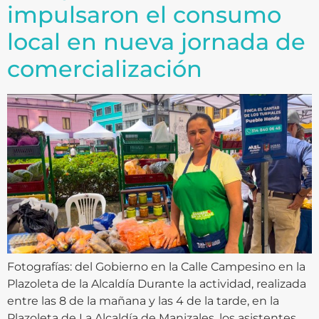
impulsaron el consumo
local en nueva jornada de
comercialización
Fotografías: del Gobierno en la Calle Campesino en la
Plazoleta de la Alcaldía Durante la actividad, realizada
entre las 8 de la mañana y las 4 de la tarde, en la
Plazoleta de La Alcaldía de Manizales, los asistentes