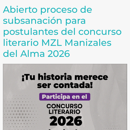
Abierto proceso de
subsanación para
postulantes del concurso
literario MZL Manizales
del Alma 2026