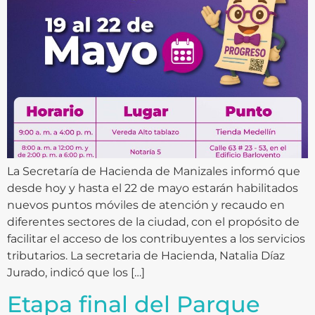
La Secretaría de Hacienda de Manizales informó que
desde hoy y hasta el 22 de mayo estarán habilitados
nuevos puntos móviles de atención y recaudo en
diferentes sectores de la ciudad, con el propósito de
facilitar el acceso de los contribuyentes a los servicios
tributarios. La secretaria de Hacienda, Natalia Díaz
Jurado, indicó que los […]
Etapa final del Parque