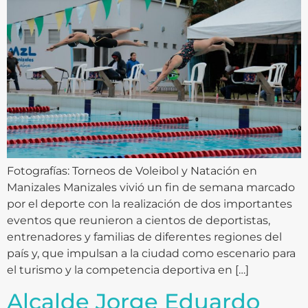
Fotografías: Torneos de Voleibol y Natación en
Manizales Manizales vivió un fin de semana marcado
por el deporte con la realización de dos importantes
eventos que reunieron a cientos de deportistas,
entrenadores y familias de diferentes regiones del
país y, que impulsan a la ciudad como escenario para
el turismo y la competencia deportiva en […]
Alcalde Jorge Eduardo