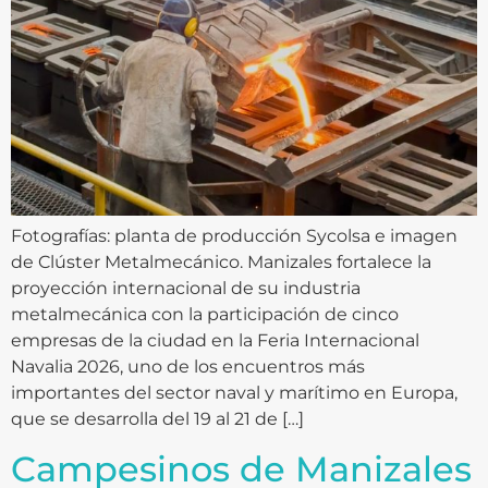
Fotografías: planta de producción Sycolsa e imagen
de Clúster Metalmecánico. Manizales fortalece la
proyección internacional de su industria
metalmecánica con la participación de cinco
empresas de la ciudad en la Feria Internacional
Navalia 2026, uno de los encuentros más
importantes del sector naval y marítimo en Europa,
que se desarrolla del 19 al 21 de […]
Campesinos de Manizales