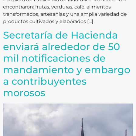
encontraron: frutas, verduras, café, alimentos
transformados, artesanías y una amplia variedad de
productos cultivados y elaborados […]
Secretaría de Hacienda
enviará alrededor de 50
mil notificaciones de
mandamiento y embargo
a contribuyentes
morosos