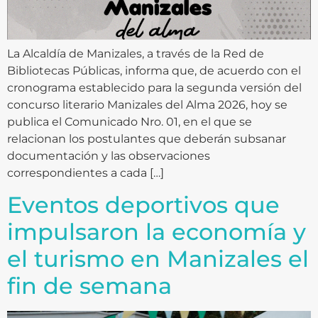
La Alcaldía de Manizales, a través de la Red de
Bibliotecas Públicas, informa que, de acuerdo con el
cronograma establecido para la segunda versión del
concurso literario Manizales del Alma 2026, hoy se
publica el Comunicado Nro. 01, en el que se
relacionan los postulantes que deberán subsanar
documentación y las observaciones
correspondientes a cada […]
Eventos deportivos que
impulsaron la economía y
el turismo en Manizales el
fin de semana