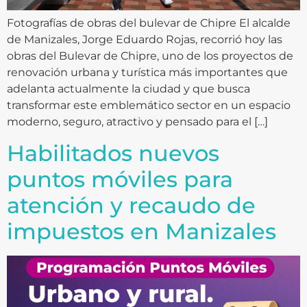
Fotografías de obras del bulevar de Chipre El alcalde
de Manizales, Jorge Eduardo Rojas, recorrió hoy las
obras del Bulevar de Chipre, uno de los proyectos de
renovación urbana y turística más importantes que
adelanta actualmente la ciudad y que busca
transformar este emblemático sector en un espacio
moderno, seguro, atractivo y pensado para el […]
Habilitados nuevos
puntos móviles para
atención y recaudo de
impuestos en Manizales