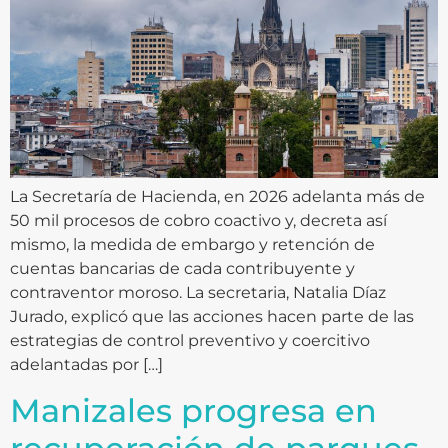
La Secretaría de Hacienda, en 2026 adelanta más de
50 mil procesos de cobro coactivo y, decreta así
mismo, la medida de embargo y retención de
cuentas bancarias de cada contribuyente y
contraventor moroso. La secretaria, Natalia Díaz
Jurado, explicó que las acciones hacen parte de las
estrategias de control preventivo y coercitivo
adelantadas por […]
Manizales progresa en