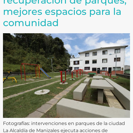
recuperación de parques,
mejores espacios para la
comunidad
Fotografías: intervenciones en parques de la ciudad
La Alcaldía de Manizales ejecuta acciones de