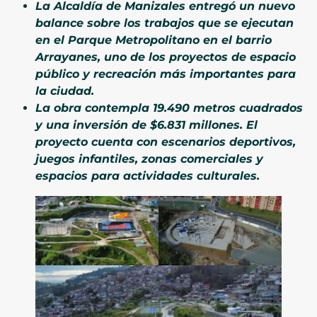
La Alcaldía de Manizales entregó un nuevo
balance sobre los trabajos que se ejecutan
en el Parque Metropolitano en el barrio
Arrayanes, uno de los proyectos de espacio
público y recreación más importantes para
la ciudad.
La obra contempla 19.490 metros cuadrados
y una inversión de $6.831 millones. El
proyecto cuenta con escenarios deportivos,
juegos infantiles, zonas comerciales y
espacios para actividades culturales.