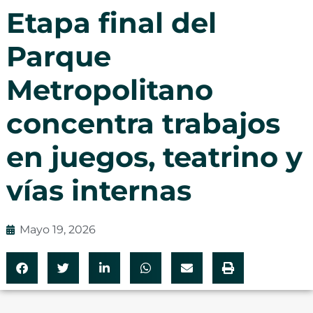
Etapa final del
Parque
Metropolitano
concentra trabajos
en juegos, teatrino y
vías internas
Mayo 19, 2026