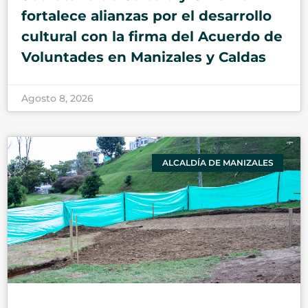
fortalece alianzas por el desarrollo
cultural con la firma del Acuerdo de
Voluntades en Manizales y Caldas
Agosto 8, 2026
ALCALDÍA DE MANIZALES