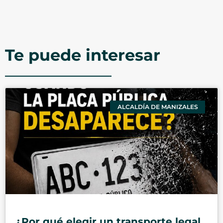
Te puede interesar
ALCALDÍA DE MANIZALES
¿Por qué elegir un transporte legal