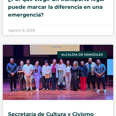
puede marcar la diferencia en una
emergencia?
Agosto 8, 2026
ALCALDÍA DE MANIZALES
Secretaría de Cultura y Civismo