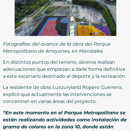
Fotografías: del avance de la obra del Parque
Metropolitano de Arrayanes, en Manizales
En distintos puntos del terreno, obreros realizan
adecuaciones que empiezan a darle forma definitiva
a este escenario destinado al deporte y la recreación.
La residente de obra, Luxzurylarid Ropero Guerrero,
explicó que actualmente las intervenciones se
concentran en varias áreas del proyecto.
“En este momento en el Parque Metropolitano se
están realizando actividades como instalación de
grama de colores en la zona 10, donde están