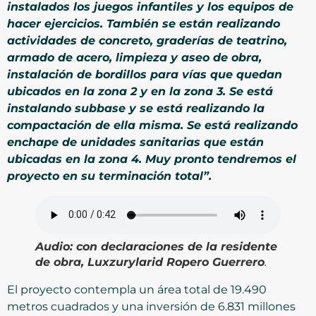
instalados los juegos infantiles y los equipos de
hacer ejercicios. También se están realizando
actividades de concreto, graderías de teatrino,
armado de acero, limpieza y aseo de obra,
instalación de bordillos para vías que quedan
ubicados en la zona 2 y en la zona 3. Se está
instalando subbase y se está realizando la
compactación de ella misma. Se está realizando
enchape de unidades sanitarias que están
ubicadas en la zona 4. Muy pronto tendremos el
proyecto en su terminación total”.
Audio:
con declaraciones de la residente
de obra, Luxzurylarid Ropero Guerrero
.
El proyecto contempla un área total de 19.490
metros cuadrados y una inversión de 6.831 millones