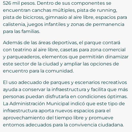
526 mil pesos. Dentro de sus componentes se
encuentran canchas múltiples, pista de running,
pista de bicicross, gimnasio al aire libre, espacios para
calistenia, juegos infantiles y zonas de permanencia
para las familias.
Además de las áreas deportivas, el parque contará
con teatrino al aire libre, casetas para zona comercial
y parqueaderos, elementos que permitirán dinamizar
este sector de la ciudad y ampliar las opciones de
encuentro para la comunidad.
El uso adecuado de parques y escenarios recreativos
ayuda a conservar la infraestructura y facilita que más
personas puedan disfrutarla en condiciones óptimas.
La Administración Municipal indicó que este tipo de
infraestructura aporta nuevos espacios para el
aprovechamiento del tiempo libre y promueve
entornos adecuados para la convivencia ciudadana.