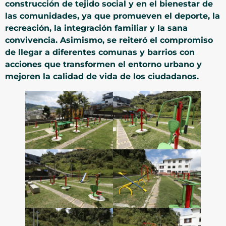
construcción de tejido social y en el bienestar de
las comunidades, ya que promueven el deporte, la
recreación, la integración familiar y la sana
convivencia. Asimismo, se reiteró el compromiso
de llegar a diferentes comunas y barrios con
acciones que transformen el entorno urbano y
mejoren la calidad de vida de los ciudadanos.