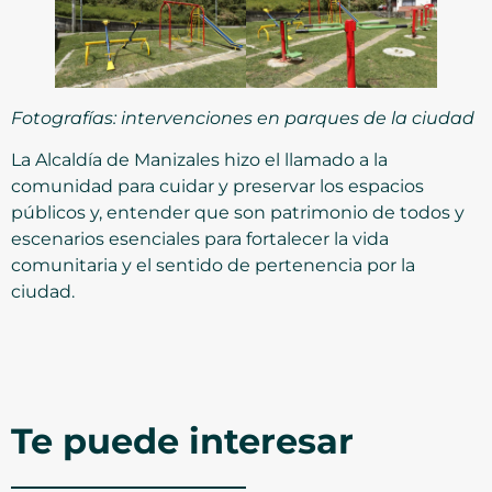
Fotografías: intervenciones en parques de la ciudad
La Alcaldía de Manizales hizo el llamado a la
comunidad para cuidar y preservar los espacios
públicos y, entender que son patrimonio de todos y
escenarios esenciales para fortalecer la vida
comunitaria y el sentido de pertenencia por la
ciudad.
Te puede interesar