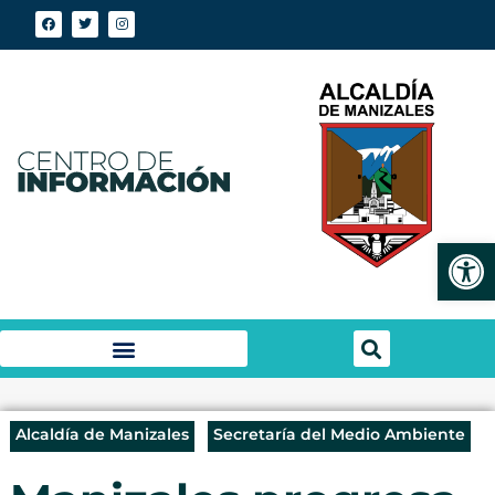
Abrir
Alcaldía de Manizales
Secretaría del Medio Ambiente