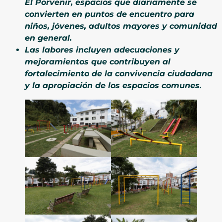
El Porvenir, espacios que diariamente se
convierten en puntos de encuentro para
niños, jóvenes, adultos mayores y comunidad
en general.
Las labores incluyen adecuaciones y
mejoramientos que contribuyen al
fortalecimiento de la convivencia ciudadana
y la apropiación de los espacios comunes.