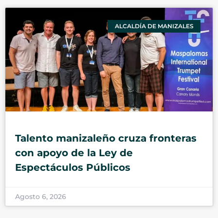
ALCALDÍA DE MANIZALES
Talento manizaleño cruza fronteras
con apoyo de la Ley de
Espectáculos Públicos
Agosto 6, 2026