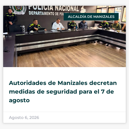
ALCALDÍA DE MANIZALES
Autoridades de Manizales decretan
medidas de seguridad para el 7 de
agosto
Agosto 6, 2026