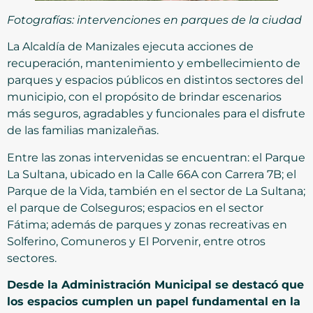
Fotografías: intervenciones en parques de la ciudad
La Alcaldía de Manizales ejecuta acciones de
recuperación, mantenimiento y embellecimiento de
parques y espacios públicos en distintos sectores del
municipio, con el propósito de brindar escenarios
más seguros, agradables y funcionales para el disfrute
de las familias manizaleñas.
Entre las zonas intervenidas se encuentran: el Parque
La Sultana, ubicado en la Calle 66A con Carrera 7B; el
Parque de la Vida, también en el sector de La Sultana;
el parque de Colseguros; espacios en el sector
Fátima; además de parques y zonas recreativas en
Solferino, Comuneros y El Porvenir, entre otros
sectores.
Desde la Administración Municipal se destacó que
los espacios cumplen un papel fundamental en la