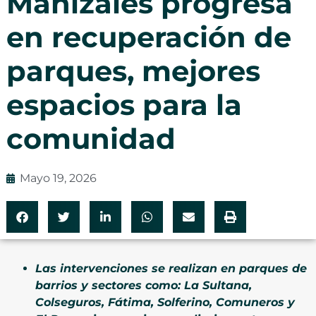
Manizales progresa
en recuperación de
parques, mejores
espacios para la
comunidad
Mayo 19, 2026
Las intervenciones se realizan en parques de
barrios y sectores como: La Sultana,
Colseguros, Fátima, Solferino, Comuneros y