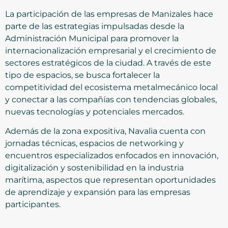
La participación de las empresas de Manizales hace
parte de las estrategias impulsadas desde la
Administración Municipal para promover la
internacionalización empresarial y el crecimiento de
sectores estratégicos de la ciudad. A través de este
tipo de espacios, se busca fortalecer la
competitividad del ecosistema metalmecánico local
y conectar a las compañías con tendencias globales,
nuevas tecnologías y potenciales mercados.
Además de la zona expositiva, Navalia cuenta con
jornadas técnicas, espacios de networking y
encuentros especializados enfocados en innovación,
digitalización y sostenibilidad en la industria
marítima, aspectos que representan oportunidades
de aprendizaje y expansión para las empresas
participantes.