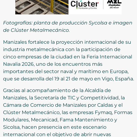
Fotografías: planta de producción Sycolsa e imagen
de Clúster Metalmecánico.
Manizales fortalece la proyección internacional de su
industria metalmecánica con la participación de
cinco empresas de la ciudad en la Feria Internacional
Navalia 2026, uno de los encuentros más
importantes del sector naval y marítimo en Europa,
que se desarrolla del 19 al 21 de mayo en Vigo, España.
Gracias al acompañamiento de la Alcaldía de
Manizales, la Secretaría de TIC y Competitividad, la
Cámara de Comercio de Manizales por Caldas y el
Clúster Metalmecánico, las empresas Fymaq, Formas
Modulares, Mecanicad, Fama Mantenimiento y
Sicolsa, hacen presencia en este escenario
internacional con el objetivo de abrir nuevas