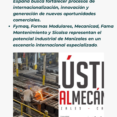
España busca fortalecer procesos de
internacionalización, innovación y
generación de nuevas oportunidades
comerciales.
Fymaq, Formas Modulares, Mecanicad, Fama
Mantenimiento y Sicolsa representan el
potencial industrial de Manizales en un
escenario internacional especializado
.