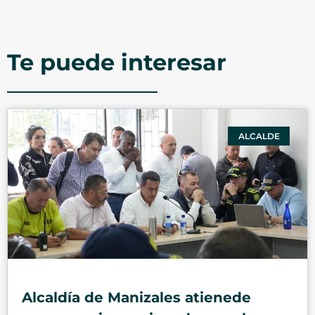
Te puede interesar
ALCALDE
Alcaldía de Manizales atienede