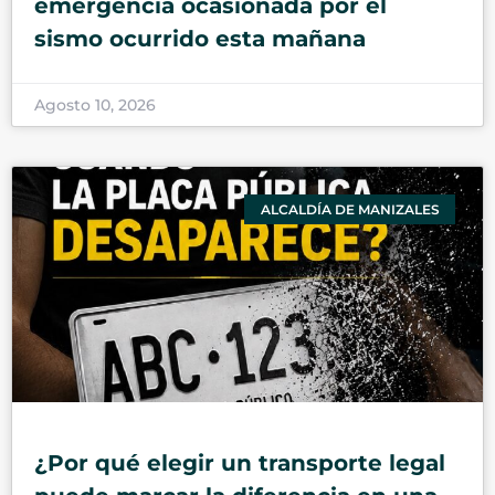
emergencia ocasionada por el
sismo ocurrido esta mañana
Agosto 10, 2026
ALCALDÍA DE MANIZALES
¿Por qué elegir un transporte legal