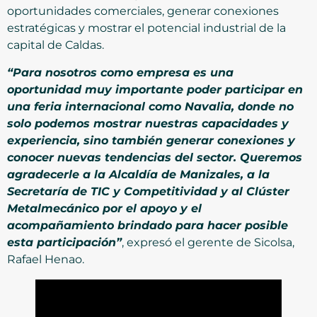
oportunidades comerciales, generar conexiones
estratégicas y mostrar el potencial industrial de la
capital de Caldas.
“Para nosotros como empresa es una
oportunidad muy importante poder participar en
una feria internacional como Navalia, donde no
solo podemos mostrar nuestras capacidades y
experiencia, sino también generar conexiones y
conocer nuevas tendencias del sector. Queremos
agradecerle a la Alcaldía de Manizales, a la
Secretaría de TIC y Competitividad y al Clúster
Metalmecánico por el apoyo y el
acompañamiento brindado para hacer posible
esta participación”
, expresó el gerente de Sicolsa,
Rafael Henao.