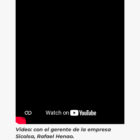
Video:
con el gerente de la empresa
Sicolsa, Rafael Henao.