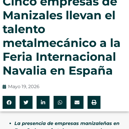
Cinco empresas de
Manizales llevan el
talento
metalmecánico a la
Feria Internacional
Navalia en España
Mayo 19, 2026
La presencia de empresas manizaleñas en