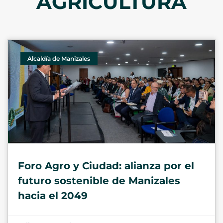
AGRICULTURA
Alcaldía de Manizales
Foro Agro y Ciudad: alianza por el
futuro sostenible de Manizales
hacia el 2049