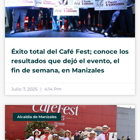
Éxito total del Café Fest; conoce los
resultados que dejó el evento, el
fin de semana, en Manizales
Julio 7, 2025
4:14 Pm
Alcaldía de Manizales