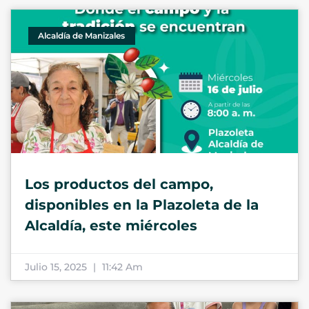
Alcaldía de Manizales
Los productos del campo,
disponibles en la Plazoleta de la
Alcaldía, este miércoles
Julio 15, 2025
11:42 Am