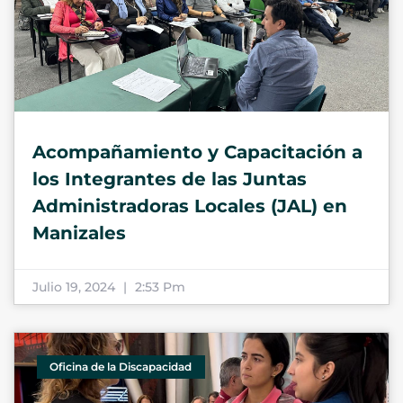
Acompañamiento y Capacitación a
los Integrantes de las Juntas
Administradoras Locales (JAL) en
Manizales
Julio 19, 2024
2:53 Pm
Oficina de la Discapacidad