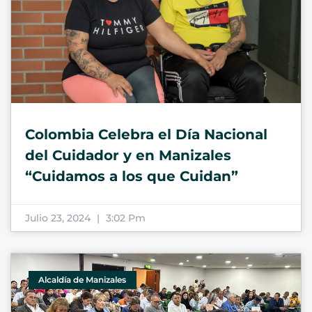
Colombia Celebra el Día Nacional
del Cuidador y en Manizales
“Cuidamos a los que Cuidan”
Julio 23, 2024
3:02 Pm
Alcaldía de Manizales