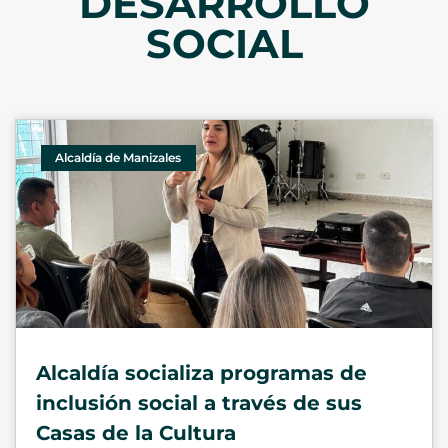
DESARROLLO
SOCIAL
Alcaldía de Manizales
Alcaldía socializa programas de
inclusión social a través de sus
Casas de la Cultura