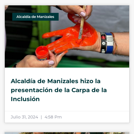
Alcaldía de Manizales
Alcaldía de Manizales hizo la
presentación de la Carpa de la
Inclusión
Julio 31, 2024
4:58 Pm