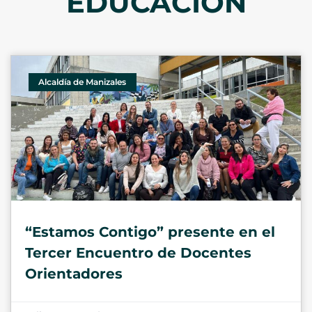
EDUCACIÓN
Alcaldía de Manizales
“Estamos Contigo” presente en el
Tercer Encuentro de Docentes
Orientadores