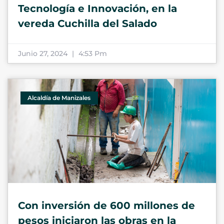
Tecnología e Innovación, en la
vereda Cuchilla del Salado
Junio 27, 2024
4:53 Pm
Alcaldía de Manizales
Con inversión de 600 millones de
pesos iniciaron las obras en la