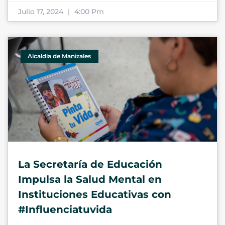
Julio 17, 2024
4:00 Pm
Alcaldía de Manizales
La Secretaría de Educación
Impulsa la Salud Mental en
Instituciones Educativas con
#Influenciatuvida