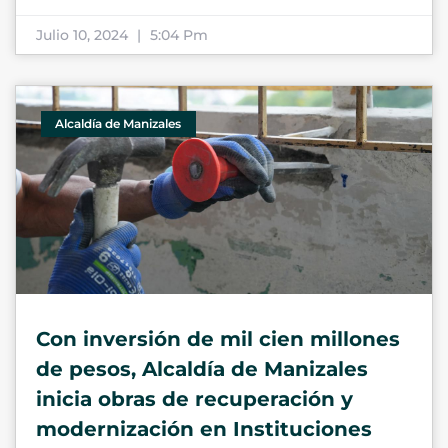
Julio 10, 2024
5:04 Pm
Alcaldía de Manizales
Con inversión de mil cien millones
de pesos, Alcaldía de Manizales
inicia obras de recuperación y
modernización en Instituciones