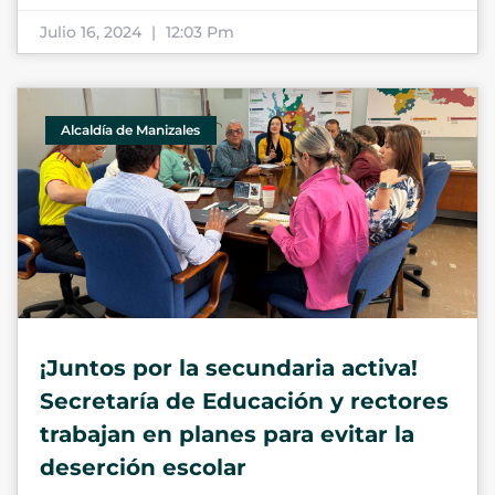
Julio 16, 2024
12:03 Pm
Alcaldía de Manizales
¡Juntos por la secundaria activa!
Secretaría de Educación y rectores
trabajan en planes para evitar la
deserción escolar