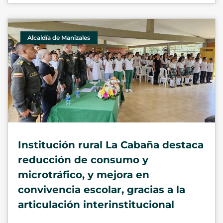
Alcaldía de Manizales
Institución rural La Cabaña destaca
reducción de consumo y
microtráfico, y mejora en
convivencia escolar, gracias a la
articulación interinstitucional