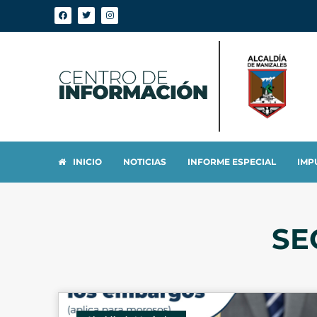
INICIO
NOTICIAS
INFORME ESPECIAL
IMP
SE