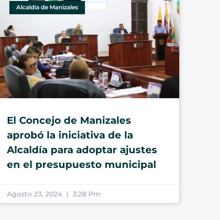
Alcaldía de Manizales
El Concejo de Manizales
aprobó la iniciativa de la
Alcaldía para adoptar ajustes
en el presupuesto municipal
Agosto 23, 2024
3:28 Pm