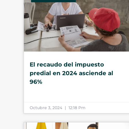
El recaudo del impuesto
predial en 2024 asciende al
96%
Octubre 3, 2024
12:18 Pm