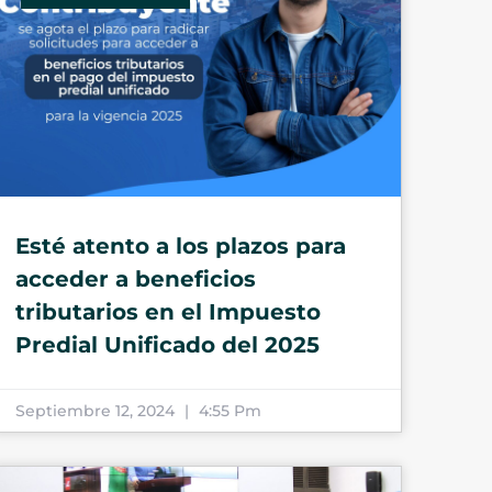
Esté atento a los plazos para
acceder a beneficios
tributarios en el Impuesto
Predial Unificado del 2025
Septiembre 12, 2024
4:55 Pm