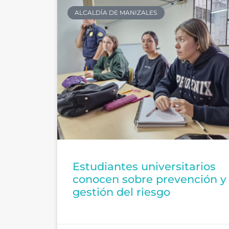
ALCALDÍA DE MANIZALES
Estudiantes universitarios
conocen sobre prevención y
gestión del riesgo