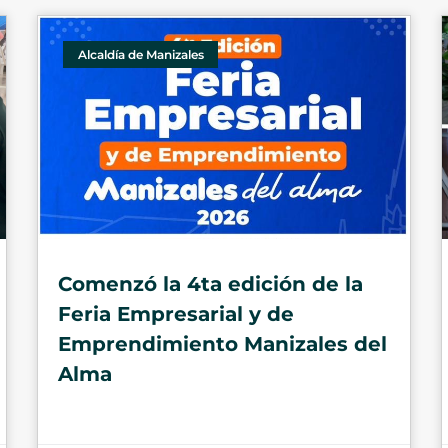
Alcaldía de Manizales
Comenzó la 4ta edición de la
Feria Empresarial y de
Emprendimiento Manizales del
Alma