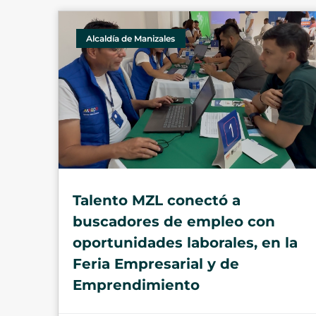
Alcaldía de Manizales
Talento MZL conectó a
buscadores de empleo con
oportunidades laborales, en la
Feria Empresarial y de
Emprendimiento