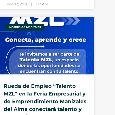
Junio 12, 2026
11:17 Am
Alcaldía de Manizales
Rueda de Empleo “Talento
MZL” en la Feria Empresarial y
de Emprendimiento Manizales
del Alma conectará talento y