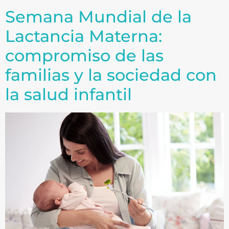
Semana Mundial de la
Lactancia Materna:
compromiso de las
familias y la sociedad con
la salud infantil