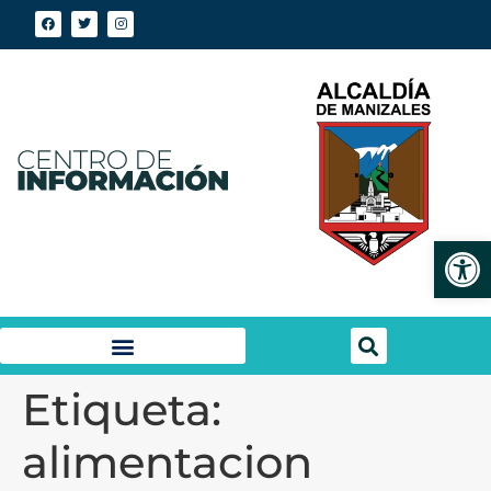
Abrir
Etiqueta:
alimentacion