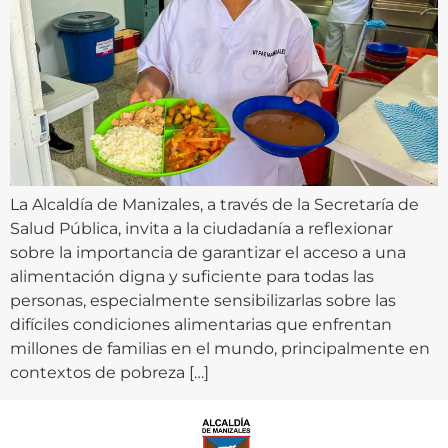
La Alcaldía de Manizales, a través de la Secretaría de
Salud Pública, invita a la ciudadanía a reflexionar
sobre la importancia de garantizar el acceso a una
alimentación digna y suficiente para todas las
personas, especialmente sensibilizarlas sobre las
difíciles condiciones alimentarias que enfrentan
millones de familias en el mundo, principalmente en
contextos de pobreza […]