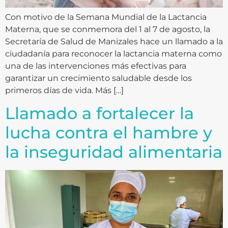
Con motivo de la Semana Mundial de la Lactancia
Materna, que se conmemora del 1 al 7 de agosto, la
Secretaría de Salud de Manizales hace un llamado a la
ciudadanía para reconocer la lactancia materna como
una de las intervenciones más efectivas para
garantizar un crecimiento saludable desde los
primeros días de vida. Más […]
Llamado a fortalecer la
lucha contra el hambre y
la inseguridad alimentaria