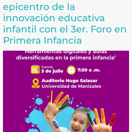
epicentro de la
innovación educativa
infantil con el 3er. Foro en
Primera Infancia