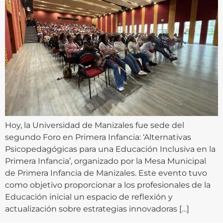
Hoy, la Universidad de Manizales fue sede del
segundo Foro en Primera Infancia: ‘Alternativas
Psicopedagógicas para una Educación Inclusiva en la
Primera Infancia’, organizado por la Mesa Municipal
de Primera Infancia de Manizales. Este evento tuvo
como objetivo proporcionar a los profesionales de la
Educación inicial un espacio de reflexión y
actualización sobre estrategias innovadoras […]