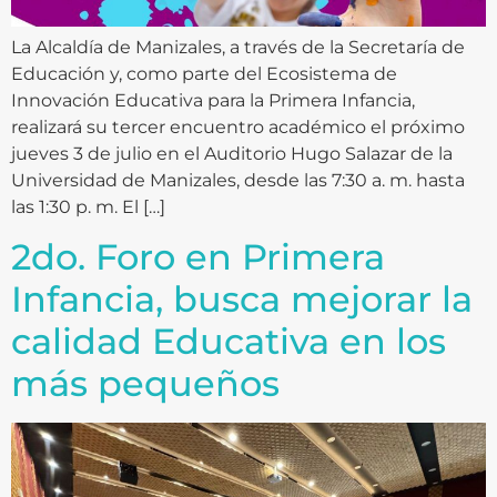
La Alcaldía de Manizales, a través de la Secretaría de
Educación y, como parte del Ecosistema de
Innovación Educativa para la Primera Infancia,
realizará su tercer encuentro académico el próximo
jueves 3 de julio en el Auditorio Hugo Salazar de la
Universidad de Manizales, desde las 7:30 a. m. hasta
las 1:30 p. m. El […]
2do. Foro en Primera
Infancia, busca mejorar la
calidad Educativa en los
más pequeños