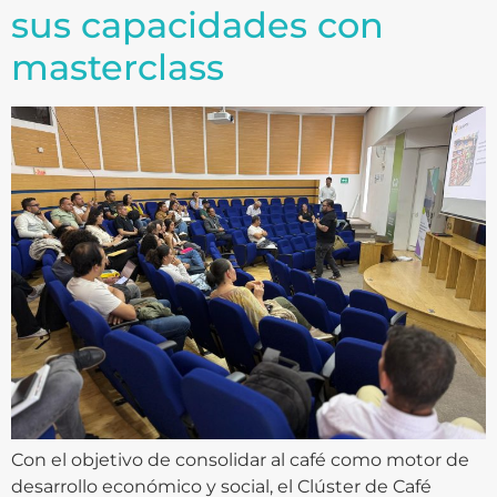
sus capacidades con
masterclass
Con el objetivo de consolidar al café como motor de
desarrollo económico y social, el Clúster de Café