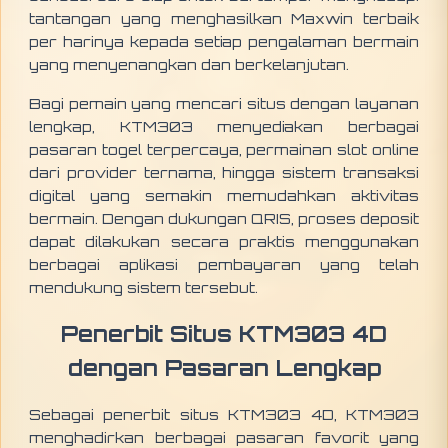
tantangan yang menghasilkan Maxwin terbaik
per harinya kepada setiap pengalaman bermain
yang menyenangkan dan berkelanjutan.
Bagi pemain yang mencari situs dengan layanan
lengkap, KTM303 menyediakan berbagai
pasaran togel terpercaya, permainan slot online
dari provider ternama, hingga sistem transaksi
digital yang semakin memudahkan aktivitas
bermain. Dengan dukungan QRIS, proses deposit
dapat dilakukan secara praktis menggunakan
berbagai aplikasi pembayaran yang telah
mendukung sistem tersebut.
Penerbit Situs KTM303 4D
dengan Pasaran Lengkap
Sebagai penerbit situs KTM303 4D, KTM303
menghadirkan berbagai pasaran favorit yang