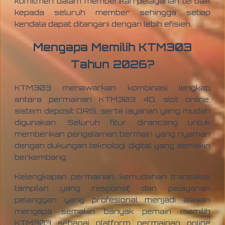
komitmen dalam memberikan pelayanan terbaik
kepada seluruh member sehingga setiap
kendala dapat ditangani dengan lebih efisien.
Mengapa Memilih KTM303
Tahun 2026?
KTM303 menawarkan kombinasi lengkap
antara permainan KTM303 4D, slot online,
sistem deposit QRIS, serta layanan yang mudah
digunakan. Seluruh fitur dirancang untuk
memberikan pengalaman bermain yang nyaman
dengan dukungan teknologi digital yang semakin
berkembang.
Kelengkapan permainan, kemudahan transaksi,
tampilan yang responsif, dan pelayanan
pelanggan yang profesional menjadi alasan
mengapa semakin banyak pemain memilih
KTM303 sebagai platform permainan online