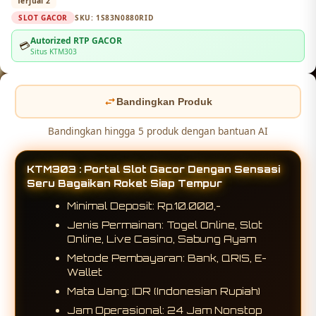
Terjual 2
SLOT GACOR
SKU:
1S83N0880RID
Autorized RTP GACOR
💳
Situs KTM303
Bandingkan Produk
Bandingkan hingga 5 produk dengan bantuan AI
KTM303 : Portal Slot Gacor Dengan Sensasi
Seru Bagaikan Roket Siap Tempur
Minimal Deposit: Rp.10.000,-
Jenis Permainan: Togel Online, Slot
Online, Live Casino, Sabung Ayam
Metode Pembayaran: Bank, QRIS, E-
Wallet
Mata Uang: IDR (Indonesian Rupiah)
Jam Operasional: 24 Jam Nonstop