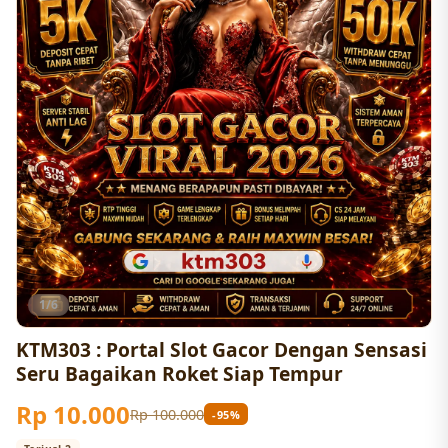
1/6
KTM303 : Portal Slot Gacor Dengan Sensasi
Seru Bagaikan Roket Siap Tempur
Rp 10.000
Rp 100.000
-95%