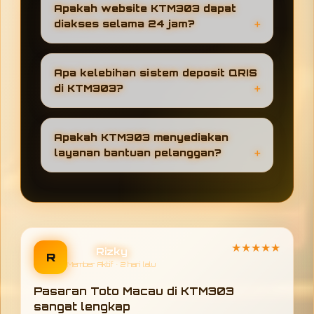
Apakah website KTM303 dapat
diakses selama 24 jam?
Apa kelebihan sistem deposit QRIS
di KTM303?
Apakah KTM303 menyediakan
layanan bantuan pelanggan?
★★★★★
Rizky
R
Member Aktif • 2 hari lalu
Pasaran Toto Macau di KTM303
sangat lengkap