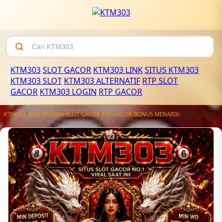
KTM303
SLOT GACOR
KTM303 LINK
SITUS KTM303
KTM303 SLOT
KTM303 ALTERNATIF
RTP SLOT
GACOR
KTM303 LOGIN
RTP GACOR
KTM303
/
LINK KTM303
/
SLOT GACOR
/
RTP GACOR
/
BONUS MENARIK
/
KTM303 : Portal Slot Gacor Dengan Sensasi Seru Bagaikan Roket Siap Tempur