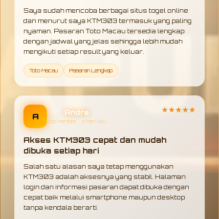
Saya sudah mencoba berbagai situs togel online
dan menurut saya KTM303 termasuk yang paling
nyaman. Pasaran Toto Macau tersedia lengkap
dengan jadwal yang jelas sehingga lebih mudah
mengikuti setiap result yang keluar.
Toto Macau
Pasaran Lengkap
★★★★★
Andre
A
Top Member • 4 hari lalu
Akses KTM303 cepat dan mudah
dibuka setiap hari
Salah satu alasan saya tetap menggunakan
KTM303 adalah aksesnya yang stabil. Halaman
login dan informasi pasaran dapat dibuka dengan
cepat baik melalui smartphone maupun desktop
tanpa kendala berarti.