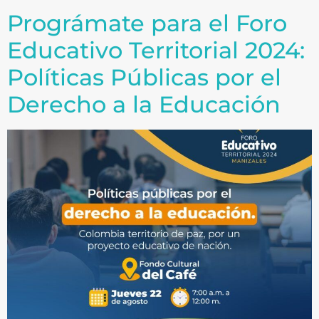
Prográmate para el Foro
Educativo Territorial 2024:
Políticas Públicas por el
Derecho a la Educación