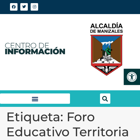
Abrir
Etiqueta:
Foro
Educativo Territoria