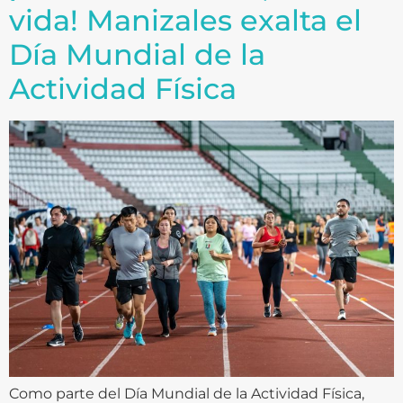
vida! Manizales exalta el
Día Mundial de la
Actividad Física
Como parte del Día Mundial de la Actividad Física,