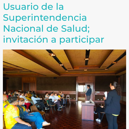
Usuario de la
Superintendencia
Nacional de Salud;
invitación a participar