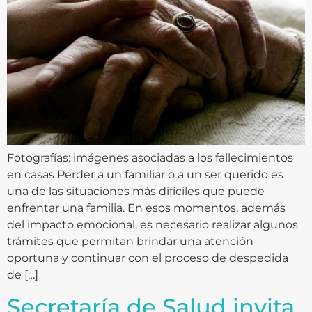
Fotografías: imágenes asociadas a los fallecimientos
en casas Perder a un familiar o a un ser querido es
una de las situaciones más difíciles que puede
enfrentar una familia. En esos momentos, además
del impacto emocional, es necesario realizar algunos
trámites que permitan brindar una atención
oportuna y continuar con el proceso de despedida
de […]
Secretaría de Salud invita