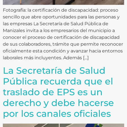
Fotografía: la certificación de discapacidad: proceso
sencillo que abre oportunidades para las personas y
las empresas La Secretaría de Salud Pública de
Manizales invita a los empresarios del municipio a
conocer el proceso de certificación de discapacidad
de sus colaboradores, trámite que permite reconocer
oficialmente esta condición y avanzar hacia entornos
laborales más incluyentes. Además […]
La Secretaría de Salud
Pública recuerda que el
traslado de EPS es un
derecho y debe hacerse
por los canales oficiales