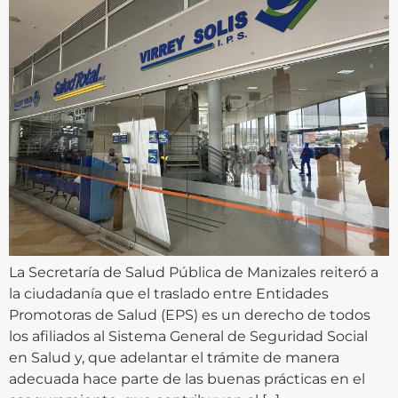
La Secretaría de Salud Pública de Manizales reiteró a
la ciudadanía que el traslado entre Entidades
Promotoras de Salud (EPS) es un derecho de todos
los afiliados al Sistema General de Seguridad Social
en Salud y, que adelantar el trámite de manera
adecuada hace parte de las buenas prácticas en el