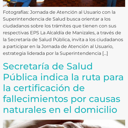
Fotografías: Jornada de Atención al Usuario con la
Superintendencia de Salud busca orientar a los
ciudadanos sobre los trámites que tienen con sus
respectivas EPS La Alcaldía de Manizales, a través de
la Secretaría de Salud Pública, invita a los ciudadanos
a participar en la Jornada de Atención al Usuario,
estrategia liderada por la Superintendencia […]
Secretaría de Salud
Pública indica la ruta para
la certificación de
fallecimientos por causas
naturales en el domicilio